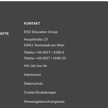
KONTAKT
ESO Education Group
BOTE
Hauptstraße 23
63811 Stockstadt am Main
Telefon +49 6027 / 4188-0
Telefax +49 6027 / 4188-20
info (at) eso.de
Impressum
Datenschutz
Cookie-Einstellungen
Hinweisgeberschutzgesetz