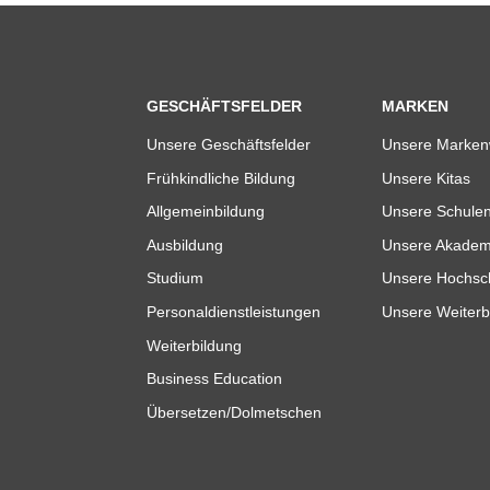
GESCHÄFTSFELDER
MARKEN
Unsere Geschäftsfelder
Unsere Marken
Frühkindliche Bildung
Unsere Kitas
Allgemeinbildung
Unsere Schule
Ausbildung
Unsere Akadem
Studium
Unsere Hochsc
Personaldienstleistungen
Unsere Weiterb
Weiterbildung
Business Education
Übersetzen/Dolmetschen