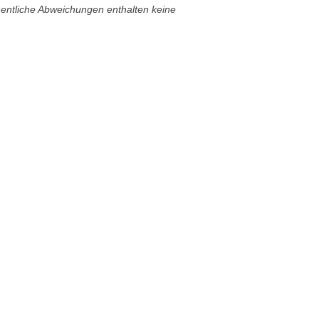
hentliche Abweichungen enthalten keine