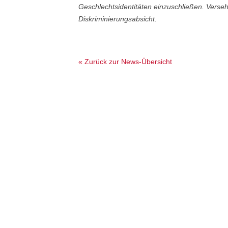
Geschlechtsidentitäten einzuschließen. Verse
Diskriminierungsabsicht.
« Zurück zur News-Übersicht