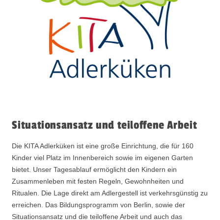
Situationsansatz und teiloffene Arbeit
Die KITA Adlerküken ist eine große Einrichtung, die für 160
Kinder viel Platz im Innenbereich sowie im eigenen Garten
bietet. Unser Tagesablauf ermöglicht den Kindern ein
Zusammenleben mit festen Regeln, Gewohnheiten und
Ritualen. Die Lage direkt am Adlergestell ist verkehrsgünstig zu
erreichen. Das Bildungsprogramm von Berlin, sowie der
Situationsansatz und die teiloffene Arbeit und auch das