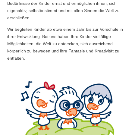
Bedürfnisse der Kinder ernst und ermöglichen ihnen, sich
eigenaktiv, selbstbestimmt und mit allen Sinnen die Welt zu
erschließen.
Wir begleiten Kinder ab etwa einem Jahr bis zur Vorschule in
ihrer Entwicklung. Bei uns haben Ihre Kinder vielfältige
Möglichkeiten, die Welt zu entdecken, sich ausreichend
körperlich zu bewegen und ihre Fantasie und Kreativität zu
entfalten.