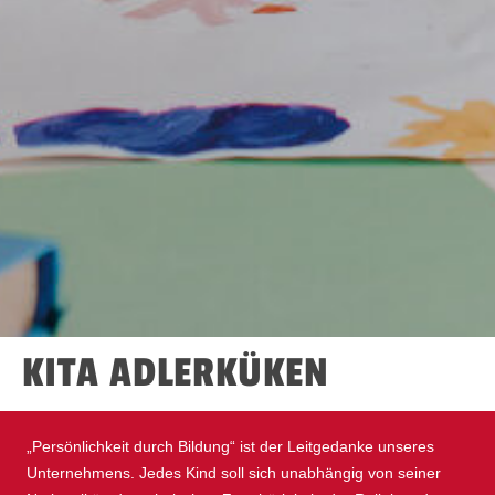
KITA ADLERKÜKEN
„Persönlichkeit durch Bildung“ ist der Leitgedanke unseres
Unternehmens. Jedes Kind soll sich unabhängig von seiner