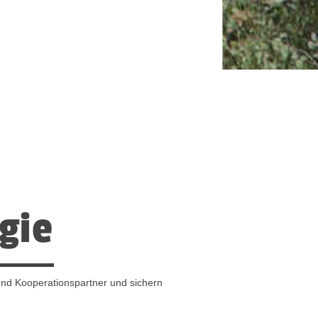
gie
nd Kooperationspartner und sichern