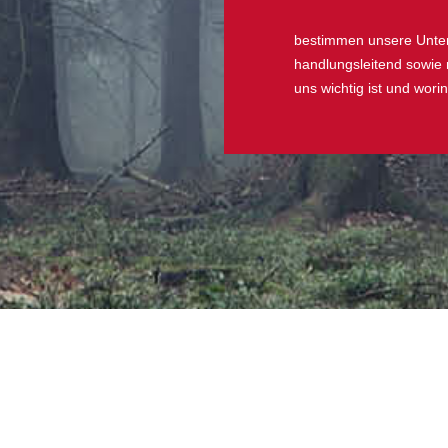
bestimmen unsere Untern
handlungsleitend sowie
uns wichtig ist und wori