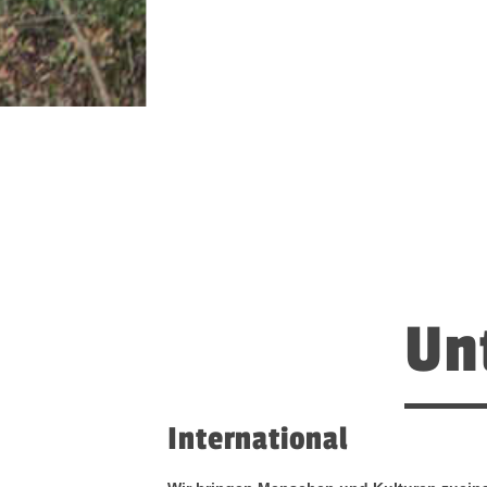
Un
International