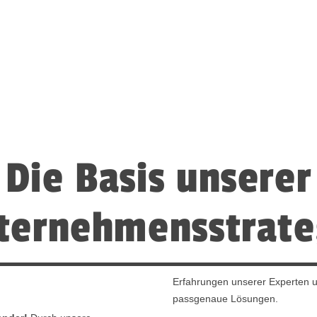
Die Basis unserer
ternehmensstrate
Erfahrungen unserer Experten u
passgenaue Lösungen.