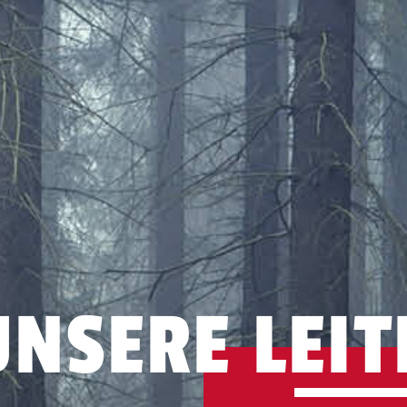
UNSERE LEIT