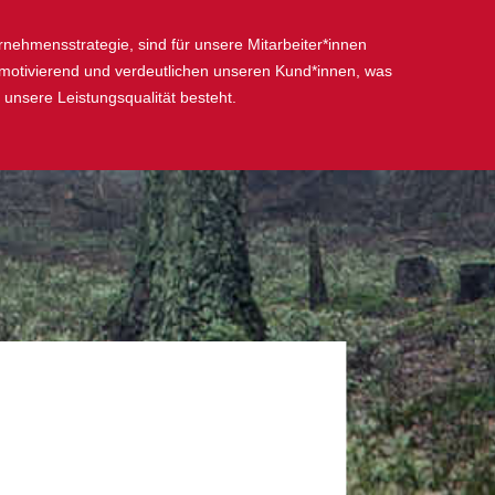
ehmensstrategie, sind für unsere Mitarbeiter*innen
 motivierend und verdeutlichen unseren Kund*innen, was
n unsere Leistungsqualität besteht.