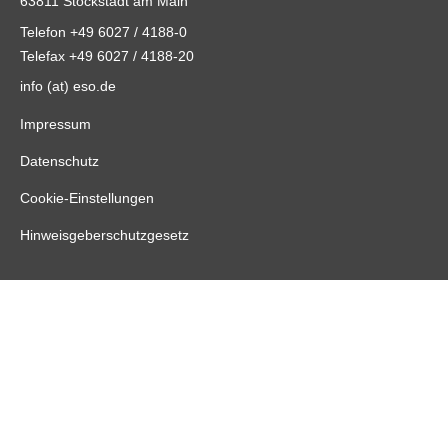
63811 Stockstadt am Main
Telefon +49 6027 / 4188-0
Telefax +49 6027 / 4188-20
info (at) eso.de
Impressum
Datenschutz
Cookie-Einstellungen
Hinweisgeberschutzgesetz