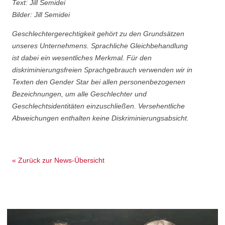
Text: Jill Semidei
Bilder: Jill Semidei
Geschlechtergerechtigkeit gehört zu den Grundsätzen
unseres Unternehmens. Sprachliche Gleichbehandlung
ist dabei ein wesentliches Merkmal. Für den
diskriminierungsfreien Sprachgebrauch verwenden wir in
Texten den Gender Star bei allen personenbezogenen
Bezeichnungen, um alle Geschlechter und
Geschlechtsidentitäten einzuschließen. Versehentliche
Abweichungen enthalten keine Diskriminierungsabsicht.
« Zurück zur News-Übersicht