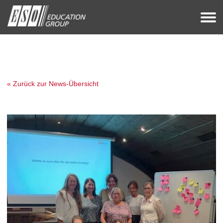
« Zurück zur News-Übersicht