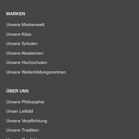
MARKEN
Unsere Markenwelt
Unsere Kitas
Unsere Schulen
Unsere Akademien
Unsere Hochschulen
Unsere Weiterbildungszentren
ÜBER UNS
Unsere Philosophie
Unser Leitbild
Unsere Verpflichtung
Unsere Tradition