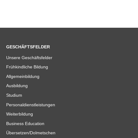
GESCHÄFTSFELDER
Unsere Geschäftsfelder
Frühkindliche Bildung
Allgemeinbildung
Ausbildung
Studium
Personaldienstleistungen
Weiterbildung
Business Education
Übersetzen/Dolmetschen