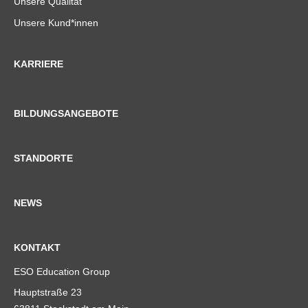
Unsere Qualität
Unsere Kund*innen
KARRIERE
BILDUNGSANGEBOTE
STANDORTE
NEWS
KONTAKT
ESO Education Group
Hauptstraße 23