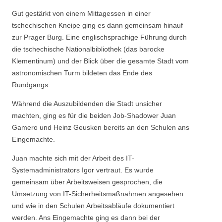
Gut gestärkt von einem Mittagessen in einer
tschechischen Kneipe ging es dann gemeinsam hinauf
zur Prager Burg. Eine englischsprachige Führung durch
die tschechische Nationalbibliothek (das barocke
Klementinum) und der Blick über die gesamte Stadt vom
astronomischen Turm bildeten das Ende des
Rundgangs.
Während die Auszubildenden die Stadt unsicher
machten, ging es für die beiden Job-Shadower Juan
Gamero und Heinz Geusken bereits an den Schulen ans
Eingemachte.
Juan machte sich mit der Arbeit des IT-
Systemadministrators Igor vertraut. Es wurde
gemeinsam über Arbeitsweisen gesprochen, die
Umsetzung von IT-Sicherheitsmaßnahmen angesehen
und wie in den Schulen Arbeitsabläufe dokumentiert
werden. Ans Eingemachte ging es dann bei der