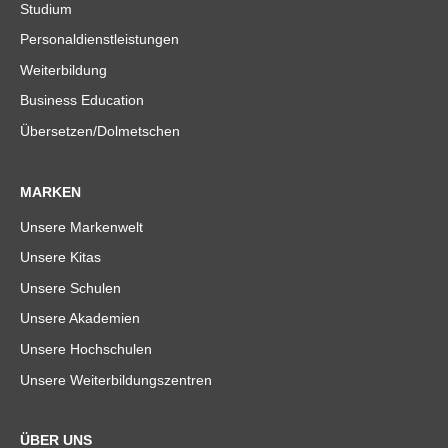
Studium
Personaldienstleistungen
Weiterbildung
Business Education
Übersetzen/Dolmetschen
MARKEN
Unsere Markenwelt
Unsere Kitas
Unsere Schulen
Unsere Akademien
Unsere Hochschulen
Unsere Weiterbildungszentren
ÜBER UNS