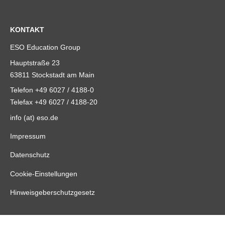
KONTAKT
ESO Education Group
Hauptstraße 23
63811 Stockstadt am Main
Telefon +49 6027 / 4188-0
Telefax +49 6027 / 4188-20
info (at) eso.de
Impressum
Datenschutz
Cookie-Einstellungen
Hinweisgeberschutzgesetz