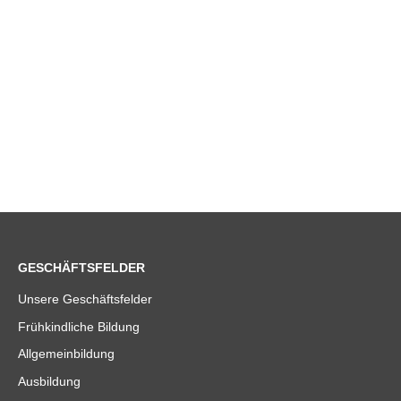
GESCHÄFTSFELDER
Unsere Geschäftsfelder
Frühkindliche Bildung
Allgemeinbildung
Ausbildung