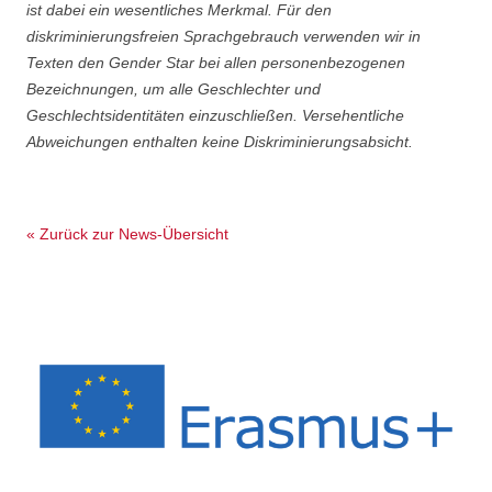
ist dabei ein wesentliches Merkmal. Für den
diskriminierungsfreien Sprachgebrauch verwenden wir in
Texten den Gender Star bei allen personenbezogenen
Bezeichnungen, um alle Geschlechter und
Geschlechtsidentitäten einzuschließen. Versehentliche
Abweichungen enthalten keine Diskriminierungsabsicht.
« Zurück zur News-Übersicht