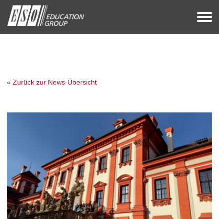
« Zurück zur News-Übersicht