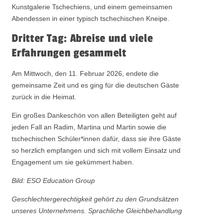
Kunstgalerie Tschechiens, und einem gemeinsamen
Abendessen in einer typisch tschechischen Kneipe.
Dritter Tag: Abreise und viele
Erfahrungen gesammelt
Am Mittwoch, den 11. Februar 2026, endete die
gemeinsame Zeit und es ging für die deutschen Gäste
zurück in die Heimat.
Ein großes Dankeschön von allen Beteiligten geht auf
jeden Fall an Radim, Martina und Martin sowie die
tschechischen Schüler*innen dafür, dass sie ihre Gäste
so herzlich empfangen und sich mit vollem Einsatz und
Engagement um sie gekümmert haben.
Bild: ESO Education Group
Geschlechtergerechtigkeit gehört zu den Grundsätzen
unseres Unternehmens. Sprachliche Gleichbehandlung