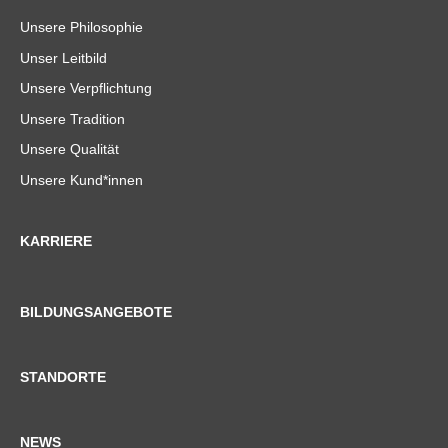
Unsere Philosophie
Unser Leitbild
Unsere Verpflichtung
Unsere Tradition
Unsere Qualität
Unsere Kund*innen
KARRIERE
BILDUNGSANGEBOTE
STANDORTE
NEWS