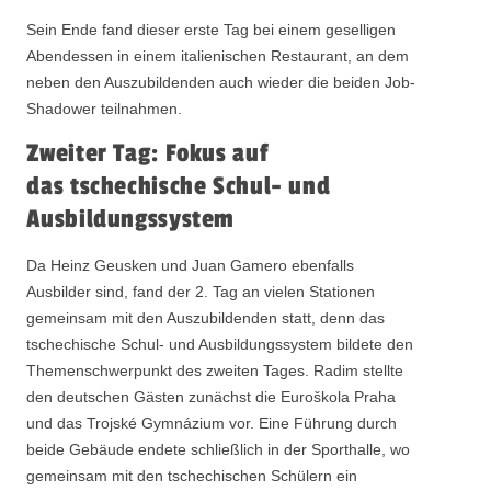
Sein Ende fand dieser erste Tag bei einem geselligen
Abendessen in einem italienischen Restaurant, an dem
neben den Auszubildenden auch wieder die beiden Job-
Shadower teilnahmen.
Zweiter Tag: Fokus auf
das tschechische Schul- und
Ausbildungssystem
Da Heinz Geusken und Juan Gamero ebenfalls
Ausbilder sind, fand der 2. Tag an vielen Stationen
gemeinsam mit den Auszubildenden statt, denn das
tschechische Schul- und Ausbildungssystem bildete den
Themenschwerpunkt des zweiten Tages. Radim stellte
den deutschen Gästen zunächst die Euroškola Praha
und das Trojské Gymnázium vor. Eine Führung durch
beide Gebäude endete schließlich in der Sporthalle, wo
gemeinsam mit den tschechischen Schülern ein