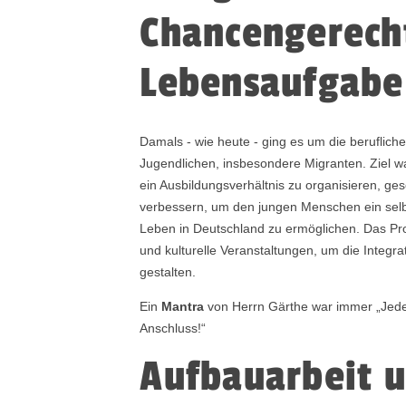
Chancengerecht
Lebensaufgabe
Damals - wie heute - ging es um die beruflich
Jugendlichen, insbesondere Migranten. Ziel w
ein Ausbildungsverhältnis zu organisieren, ges
verbessern, um den jungen Menschen ein selb
Leben in Deutschland zu ermöglichen. Das Pro
und kulturelle Veranstaltungen, um die Integrat
gestalten.
Ein
Mantra
von Herrn Gärthe war immer „Jede
Anschluss!“
Aufbauarbeit 