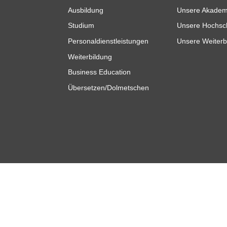
Ausbildung
Unsere Akadem
Studium
Unsere Hochsc
Personaldienstleistungen
Unsere Weiterb
Weiterbildung
Business Education
Übersetzen/Dolmetschen