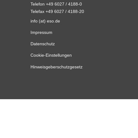
Telefon +49 6027 / 4188-0
Telefax +49 6027 / 4188-20
info (at) eso.de
Impressum
Datenschutz
Cookie-Einstellungen
Hinweisgeberschutzgesetz