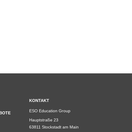
KONTAKT
ESO Education Group
BOTE
Hauptstraße 23
63811 Stockstadt am Main