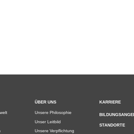
ÜBER UNS
KARRIERE
welt
Unsere Philosophie
BILDUNGSANGE
Unser Leitbild
STANDORTE
n
Unsere Verpflichtung