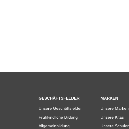
GESCHÄFTSFELDER
MARKEN
Unsere Geschäftsfelder
Unsere Marken
Frühkindliche Bildung
Unsere Kitas
Allgemeinbildung
Unsere Schule