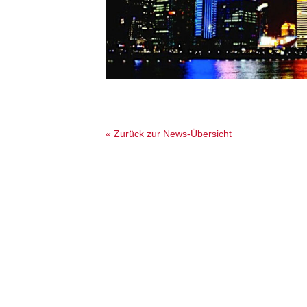
« Zurück zur News-Übersicht