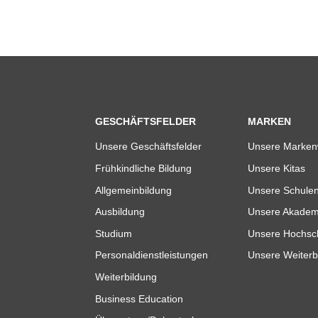
GESCHÄFTSFELDER
MARKEN
Unsere Geschäftsfelder
Unsere Marken
Frühkindliche Bildung
Unsere Kitas
Allgemeinbildung
Unsere Schule
Ausbildung
Unsere Akadem
Studium
Unsere Hochsc
Personaldienstleistungen
Unsere Weiterb
Weiterbildung
Business Education