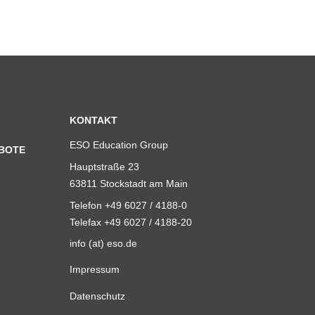
KONTAKT
ESO Education Group
BOTE
Hauptstraße 23
63811 Stockstadt am Main
Telefon +49 6027 / 4188-0
Telefax +49 6027 / 4188-20
info (at) eso.de
Impressum
Datenschutz