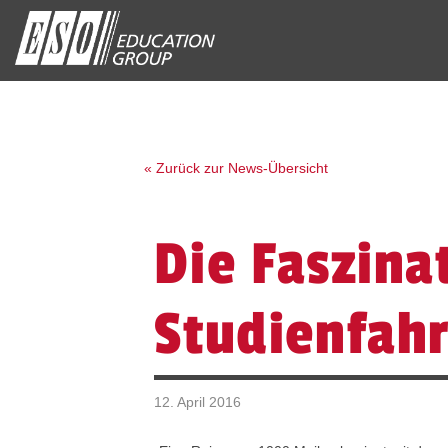
« Zurück zur News-Übersicht
Die Faszina
Studienfahr
12. April 2016