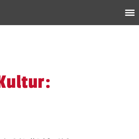
Kultur: