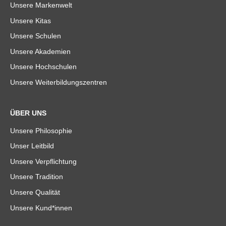
Unsere Markenwelt
Unsere Kitas
Unsere Schulen
Unsere Akademien
Unsere Hochschulen
Unsere Weiterbildungszentren
ÜBER UNS
Unsere Philosophie
Unser Leitbild
Unsere Verpflichtung
Unsere Tradition
Unsere Qualität
Unsere Kund*innen