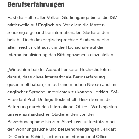
Berufserfahrungen
Fast die Hälfte aller Vollzeit‐Studiengänge bietet die ISM
mittlerweile auf Englisch an. Vor allem die Master‐
Studiengänge sind bei internationalen Studierenden
beliebt. Doch das englischsprachige Studienangebot
allein reicht nicht aus, um die Hochschule auf die
Internationalisierung des Bildungswesens einzustellen.
„Wir achten bei der Auswahl unserer Hochschullehrer
darauf, dass diese internationale Berufserfahrung
gesammelt haben, um auf einem hohen Niveau auch in
englischer Sprache unterrichten zu können“, erklärt ISM‐
Präsident Prof. Dr. Ingo Böckenholt. Hinzu kommt die
Betreuung durch das International Office. „Wir begleiten
unsere ausländischen Studierenden von der
Bewerbungsphase bis zum Abschluss, unterstützen bei
der Wohnungssuche und bei Behördengängen“, erklärt
Dr. Gertrud Schink, Leiterin des International Office.