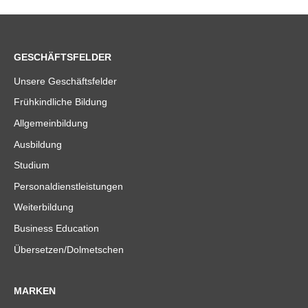
GESCHÄFTSFELDER
Unsere Geschäftsfelder
Frühkindliche Bildung
Allgemeinbildung
Ausbildung
Studium
Personaldienstleistungen
Weiterbildung
Business Education
Übersetzen/Dolmetschen
MARKEN