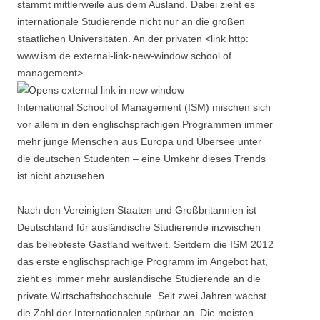
stammt mittlerweile aus dem Ausland. Dabei zieht es
internationale Studierende nicht nur an die großen
staatlichen Universitäten. An der privaten <link http:
www.ism.de external-link-new-window school of
management>
International School of Management (ISM) mischen sich
vor allem in den englischsprachigen Programmen immer
mehr junge Menschen aus Europa und Übersee unter
die deutschen Studenten – eine Umkehr dieses Trends
ist nicht abzusehen.
Nach den Vereinigten Staaten und Großbritannien ist
Deutschland für ausländische Studierende inzwischen
das beliebteste Gastland weltweit. Seitdem die ISM 2012
das erste englischsprachige Programm im Angebot hat,
zieht es immer mehr ausländische Studierende an die
private Wirtschaftshochschule. Seit zwei Jahren wächst
die Zahl der Internationalen spürbar an. Die meisten