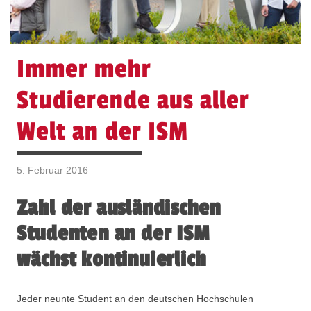
Immer mehr
Studierende aus aller
Welt an der ISM
5. Februar 2016
Zahl der ausländischen
Studenten an der ISM
wächst kontinuierlich
Jeder neunte Student an den deutschen Hochschulen