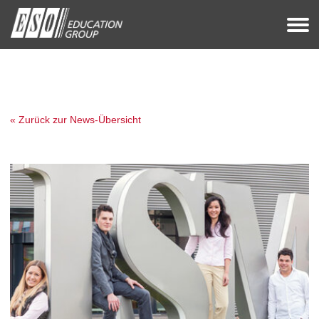
« Zurück zur News-Übersicht