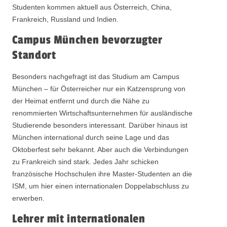
Studenten kommen aktuell aus Österreich, China,
Frankreich, Russland und Indien.
Campus München bevorzugter
Standort
Besonders nachgefragt ist das Studium am Campus
München – für Österreicher nur ein Katzensprung von
der Heimat entfernt und durch die Nähe zu
renommierten Wirtschaftsunternehmen für ausländische
Studierende besonders interessant. Darüber hinaus ist
München international durch seine Lage und das
Oktoberfest sehr bekannt. Aber auch die Verbindungen
zu Frankreich sind stark. Jedes Jahr schicken
französische Hochschulen ihre Master‐Studenten an die
ISM, um hier einen internationalen Doppelabschluss zu
erwerben.
Lehrer mit internationalen