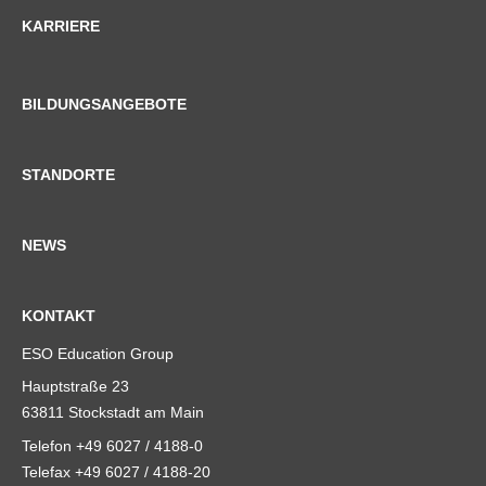
KARRIERE
BILDUNGSANGEBOTE
STANDORTE
NEWS
KONTAKT
ESO Education Group
Hauptstraße 23
63811 Stockstadt am Main
Telefon +49 6027 / 4188-0
Telefax +49 6027 / 4188-20