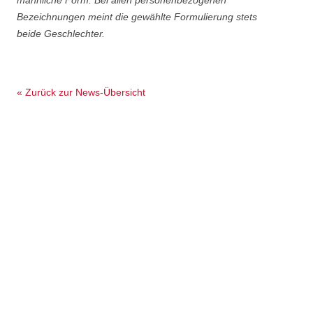
Bezeichnungen meint die gewählte Formulierung stets
beide Geschlechter.
« Zurück zur News-Übersicht