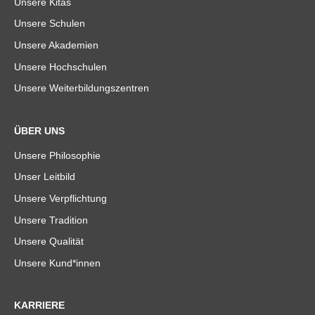
Unsere Kitas
Unsere Schulen
Unsere Akademien
Unsere Hochschulen
Unsere Weiterbildungszentren
ÜBER UNS
Unsere Philosophie
Unser Leitbild
Unsere Verpflichtung
Unsere Tradition
Unsere Qualität
Unsere Kund*innen
KARRIERE