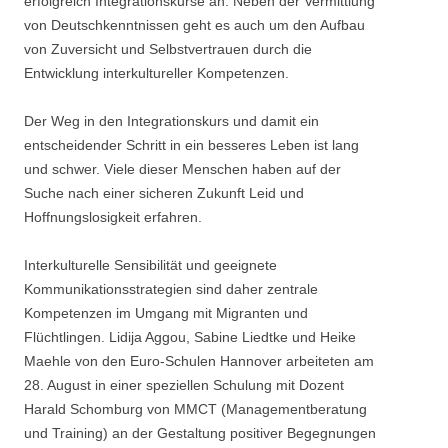
erfolgreich Integrationskurse an. Neben der Vermittlung
von Deutschkenntnissen geht es auch um den Aufbau
von Zuversicht und Selbstvertrauen durch die
Entwicklung interkultureller Kompetenzen.
Der Weg in den Integrationskurs und damit ein
entscheidender Schritt in ein besseres Leben ist lang
und schwer. Viele dieser Menschen haben auf der
Suche nach einer sicheren Zukunft Leid und
Hoffnungslosigkeit erfahren.
Interkulturelle Sensibilität und geeignete
Kommunikationsstrategien sind daher zentrale
Kompetenzen im Umgang mit Migranten und
Flüchtlingen. Lidija Aggou, Sabine Liedtke und Heike
Maehle von den Euro-Schulen Hannover arbeiteten am
28. August in einer speziellen Schulung mit Dozent
Harald Schomburg von MMCT (Managementberatung
und Training) an der Gestaltung positiver Begegnungen