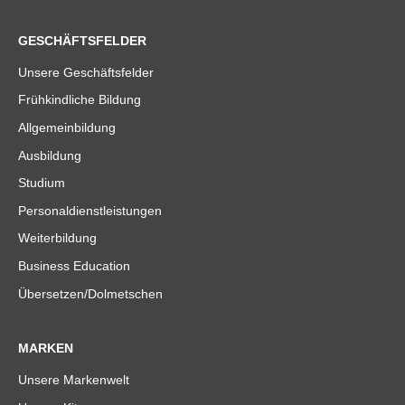
GESCHÄFTSFELDER
Unsere Geschäftsfelder
Frühkindliche Bildung
Allgemeinbildung
Ausbildung
Studium
Personaldienstleistungen
Weiterbildung
Business Education
Übersetzen/Dolmetschen
MARKEN
Unsere Markenwelt