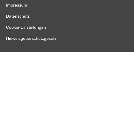
Impressum
Datenschutz
Cookie-Einstellungen
Hinweisgeberschutzgesetz