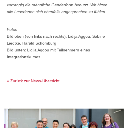
vorrangig die männliche Genderform benutzt. Wir bitten
alle Leserinnen sich ebenfalls angesprochen zu fühlen.
Fotos
Bild oben (von links nach rechts): Lidija Aggou, Sabine
Liedtke, Harald Schomburg
Bild unten: Lidija Aggou mit Teilnehmern eines
Integrationskurses
« Zurück zur News-Übersicht