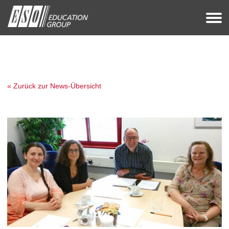
« Zurück zur News-Übersicht