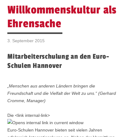
Willkommenskultur als
Ehrensache
3. September 2015
Mitarbeiterschulung an den Euro-
Schulen Hannover
„Menschen aus anderen Ländern bringen die
Freundschaft und die Vielfalt der Welt zu uns.“ (Gerhard
Cromme, Manager)
Die <link internal-link>
Euro-Schulen Hannover bieten seit vielen Jahren