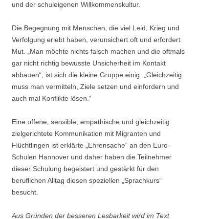
und der schuleigenen Willkommenskultur.
Die Begegnung mit Menschen, die viel Leid, Krieg und
Verfolgung erlebt haben, verunsichert oft und erfordert
Mut. „Man möchte nichts falsch machen und die oftmals
gar nicht richtig bewusste Unsicherheit im Kontakt
abbauen“, ist sich die kleine Gruppe einig. „Gleichzeitig
muss man vermitteln, Ziele setzen und einfordern und
auch mal Konflikte lösen.“
Eine offene, sensible, empathische und gleichzeitig
zielgerichtete Kommunikation mit Migranten und
Flüchtlingen ist erklärte „Ehrensache“ an den Euro-
Schulen Hannover und daher haben die Teilnehmer
dieser Schulung begeistert und gestärkt für den
beruflichen Alltag diesen speziellen „Sprachkurs“
besucht.
Aus Gründen der besseren Lesbarkeit wird im Text