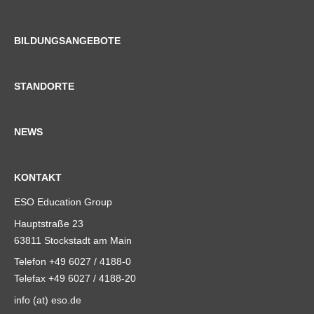
BILDUNGSANGEBOTE
STANDORTE
NEWS
KONTAKT
ESO Education Group
Hauptstraße 23
63811 Stockstadt am Main
Telefon +49 6027 / 4188-0
Telefax +49 6027 / 4188-20
info (at) eso.de