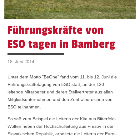
Führungskräfte von
ESO tagen in Bamberg
18. Juni 2014
Unter dem Motto "BeOne" fand vom 11. bis 12. Juni die
Führungskräftetagung von ESO statt, an der 120
leitende Mitarbeiter und deren Stellvertreter aus allen
Mitgliedsunternehmen und den Zentralbereichen von
ESO teilnahmen.
So saß zum Beispiel die Leiterin der Kita aus Bitterfeld-
Wolfen neben der Hochschulleitung aus Prešov in der
Slowakischen Republik, arbeitete die Leiterin der Euro-