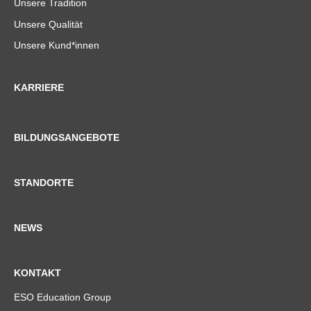
Unsere Tradition
Unsere Qualität
Unsere Kund*innen
KARRIERE
BILDUNGSANGEBOTE
STANDORTE
NEWS
KONTAKT
ESO Education Group