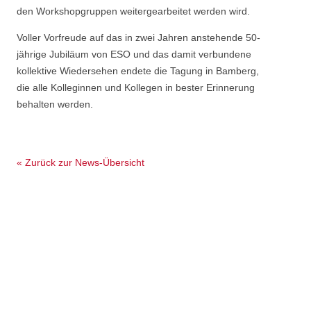
den Workshopgruppen weitergearbeitet werden wird.
Voller Vorfreude auf das in zwei Jahren anstehende 50-
jährige Jubiläum von ESO und das damit verbundene
kollektive Wiedersehen endete die Tagung in Bamberg,
die alle Kolleginnen und Kollegen in bester Erinnerung
behalten werden.
« Zurück zur News-Übersicht