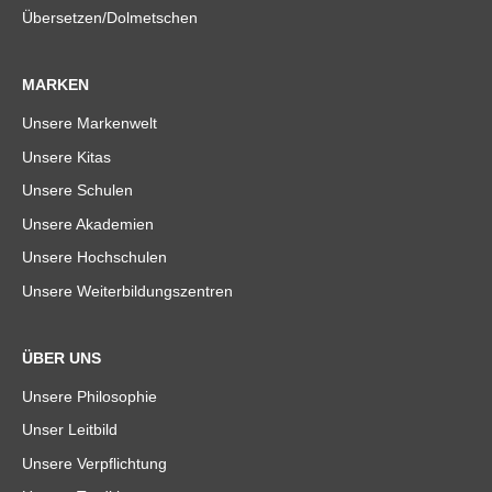
Übersetzen/Dolmetschen
MARKEN
Unsere Markenwelt
Unsere Kitas
Unsere Schulen
Unsere Akademien
Unsere Hochschulen
Unsere Weiterbildungszentren
ÜBER UNS
Unsere Philosophie
Unser Leitbild
Unsere Verpflichtung