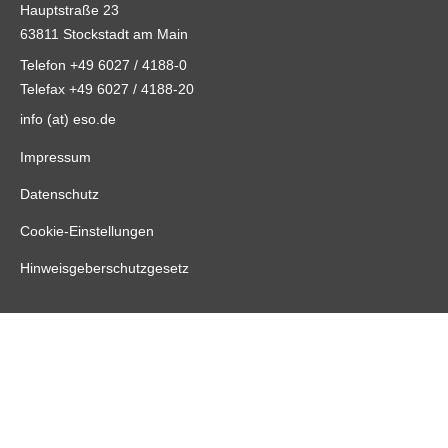
Hauptstraße 23
63811 Stockstadt am Main
Telefon +49 6027 / 4188-0
Telefax +49 6027 / 4188-20
info (at) eso.de
Impressum
Datenschutz
Cookie-Einstellungen
Hinweisgeberschutzgesetz