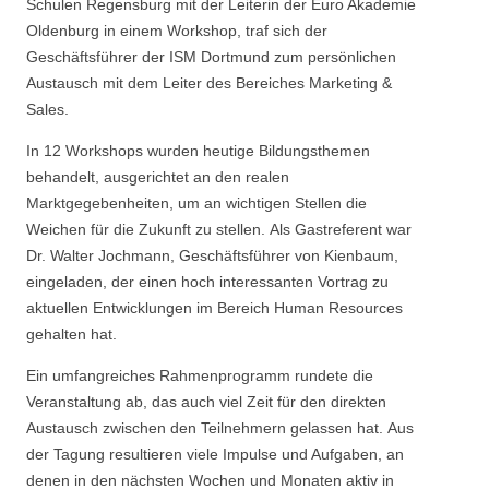
Schulen Regensburg mit der Leiterin der Euro Akademie
Oldenburg in einem Workshop, traf sich der
Geschäftsführer der ISM Dortmund zum persönlichen
Austausch mit dem Leiter des Bereiches Marketing &
Sales.
In 12 Workshops wurden heutige Bildungsthemen
behandelt, ausgerichtet an den realen
Marktgegebenheiten, um an wichtigen Stellen die
Weichen für die Zukunft zu stellen. Als Gastreferent war
Dr. Walter Jochmann, Geschäftsführer von Kienbaum,
eingeladen, der einen hoch interessanten Vortrag zu
aktuellen Entwicklungen im Bereich Human Resources
gehalten hat.
Ein umfangreiches Rahmenprogramm rundete die
Veranstaltung ab, das auch viel Zeit für den direkten
Austausch zwischen den Teilnehmern gelassen hat. Aus
der Tagung resultieren viele Impulse und Aufgaben, an
denen in den nächsten Wochen und Monaten aktiv in