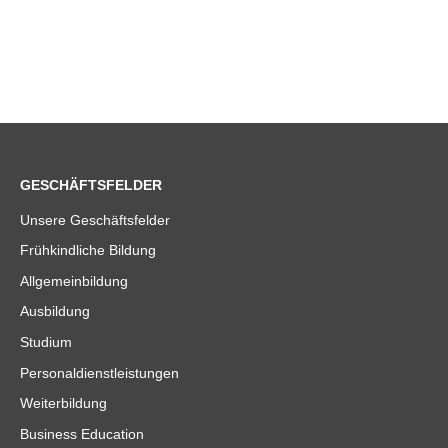
GESCHÄFTSFELDER
Unsere Geschäftsfelder
Frühkindliche Bildung
Allgemeinbildung
Ausbildung
Studium
Personaldienstleistungen
Weiterbildung
Business Education