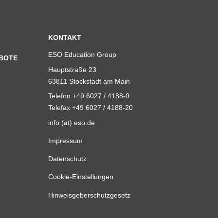
KONTAKT
ESO Education Group
BOTE
Hauptstraße 23
63811 Stockstadt am Main
Telefon +49 6027 / 4188-0
Telefax +49 6027 / 4188-20
info (at) eso.de
Impressum
Datenschutz
Cookie-Einstellungen
Hinweisgeberschutzgesetz