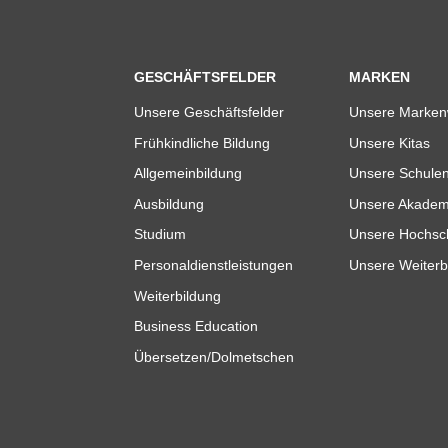
GESCHÄFTSFELDER
MARKEN
Unsere Geschäftsfelder
Unsere Marken
Frühkindliche Bildung
Unsere Kitas
Allgemeinbildung
Unsere Schule
Ausbildung
Unsere Akadem
Studium
Unsere Hochsc
Personaldienstleistungen
Unsere Weiterb
Weiterbildung
Business Education
Übersetzen/Dolmetschen