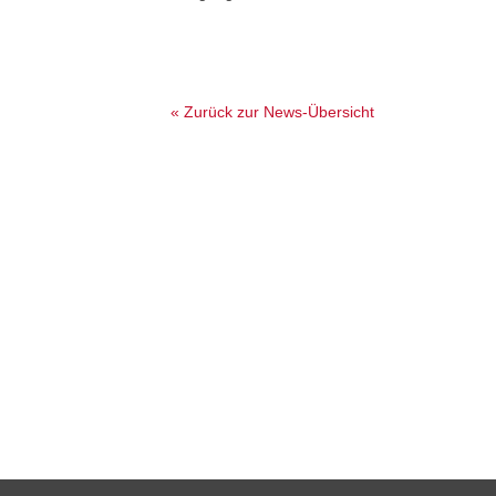
« Zurück zur News-Übersicht