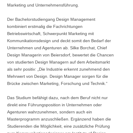
Marketing und Unternehmensführung.
Der Bachelorstudiengang Design Management
kombiniert erstmalig die Fachrichtungen
Betriebswirtschaft, Schwerpunkt Marketing mit
Kommunikationsdesign und deckt somit den Bedarf der
Unternehmen und Agenturen ab. Silke Borchat, Chief
Design Managerin von Beiersdorf, bewertet die Chancen
von studierten Design Managern auf dem Arbeitsmarkt
als sehr positiv: „Die Industrie erkennt zunehmend den
Mehrwert von Design. Design Manager sorgen für die
Brücke zwischen Marketing, Forschung und Technik.“
Das Studium befähigt dazu, nach dem Beruf nicht nur
direkt eine Führungsposition in Unternehmen oder
Agenturen wahrzunehmen, sondern auch ein
Masterprogramm anzuschließen. Ergänzend haben die
Studierenden die Möglichkeit, eine zusätzliche Prüfung