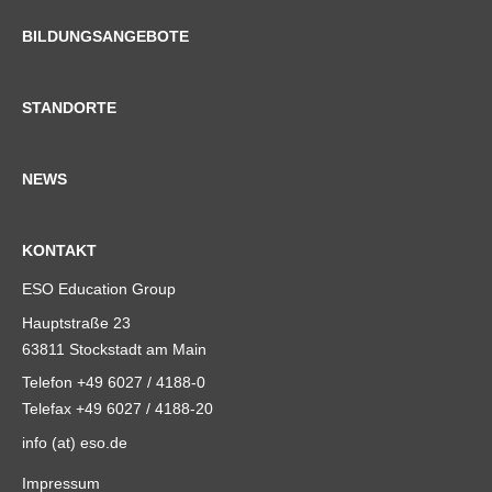
BILDUNGSANGEBOTE
STANDORTE
NEWS
KONTAKT
ESO Education Group
Hauptstraße 23
63811 Stockstadt am Main
Telefon +49 6027 / 4188-0
Telefax +49 6027 / 4188-20
info (at) eso.de
Impressum