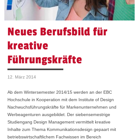
Neues Berufsbild für
kreative
Führungskräfte
12. März 2014
Ab dem Wintersemester 2014/15 werden an der EBC
Hochschule in Kooperation mit dem Institute of Design
Nachwuchsführungskräfte für Markenunternehmen und
Werbeagenturen ausgebildet. Der siebensemestrige
Studiengang Design Management vermittelt kreative
Inhalte zum Thema Kommunikationsdesign gepaart mit
betriebswirtschaftlichem Fachwissen im Bereich