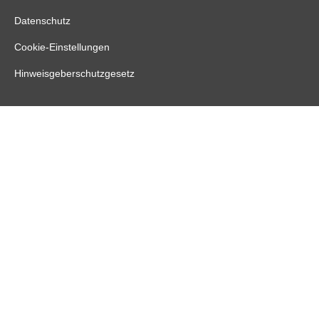
Datenschutz
Cookie-Einstellungen
Hinweisgeberschutzgesetz