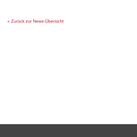
« Zurück zur News-Übersicht