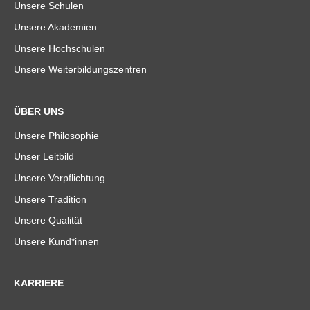
Unsere Schulen
Unsere Akademien
Unsere Hochschulen
Unsere Weiterbildungszentren
ÜBER UNS
Unsere Philosophie
Unser Leitbild
Unsere Verpflichtung
Unsere Tradition
Unsere Qualität
Unsere Kund*innen
KARRIERE