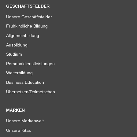
GESCHÄFTSFELDER
Unsere Geschäftsfelder
Frühkindliche Bildung
Allgemeinbildung
Ausbildung
Studium
Personaldienstleistungen
Weiterbildung
Business Education
Übersetzen/Dolmetschen
MARKEN
Unsere Markenwelt
Unsere Kitas