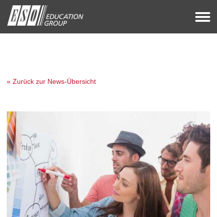
« Zurück zur News-Übersicht