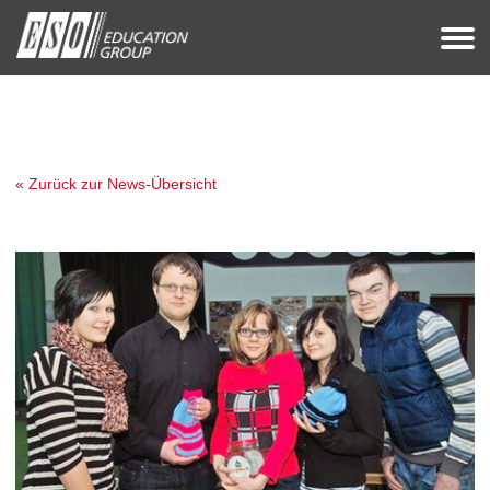
« Zurück zur News-Übersicht