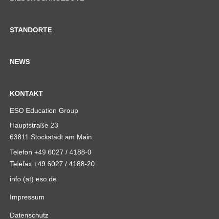
STANDORTE
NEWS
KONTAKT
ESO Education Group
Hauptstraße 23
63811 Stockstadt am Main
Telefon +49 6027 / 4188-0
Telefax +49 6027 / 4188-20
info (at) eso.de
Impressum
Datenschutz