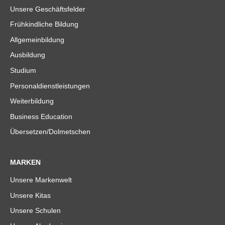
Unsere Geschäftsfelder
Frühkindliche Bildung
Allgemeinbildung
Ausbildung
Studium
Personaldienstleistungen
Weiterbildung
Business Education
Übersetzen/Dolmetschen
MARKEN
Unsere Markenwelt
Unsere Kitas
Unsere Schulen