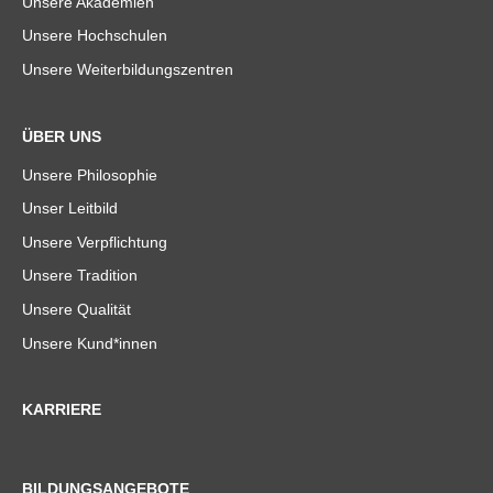
Unsere Akademien
Unsere Hochschulen
Unsere Weiterbildungszentren
ÜBER UNS
Unsere Philosophie
Unser Leitbild
Unsere Verpflichtung
Unsere Tradition
Unsere Qualität
Unsere Kund*innen
KARRIERE
BILDUNGSANGEBOTE