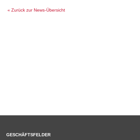
« Zurück zur News-Übersicht
GESCHÄFTSFELDER