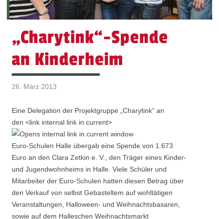
„Charytink“-Spende
an Kinderheim
26. März 2013
Eine Delegation der Projektgruppe „Charytink“ an
den <link internal link in current>
Euro-Schulen Halle übergab eine Spende von 1.673
Euro an den Clara Zetkin e. V., den Träger eines Kinder-
und Jugendwohnheims in Halle. Viele Schüler und
Mitarbeiter der Euro-Schulen hatten diesen Betrag über
den Verkauf von selbst Gebasteltem auf wohltätigen
Veranstaltungen, Halloween- und Weihnachtsbasaren,
sowie auf dem Halleschen Weihnachtsmarkt