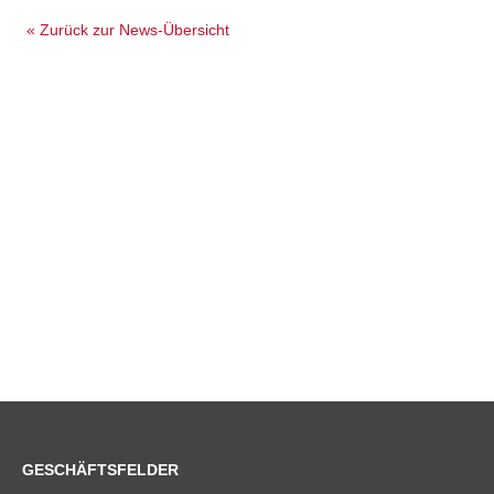
« Zurück zur News-Übersicht
GESCHÄFTSFELDER