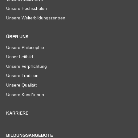
Unsere Hochschulen
Unsere Weiterbildungszentren
ÜBER UNS
Unsere Philosophie
Unser Leitbild
Unsere Verpflichtung
Unsere Tradition
Unsere Qualität
Unsere Kund*innen
KARRIERE
BILDUNGSANGEBOTE