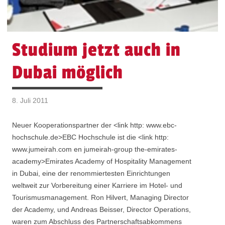
Studium jetzt auch in
Dubai möglich
8. Juli 2011
Neuer Kooperationspartner der <link http: www.ebc-
hochschule.de>EBC Hochschule ist die <link http:
www.jumeirah.com en jumeirah-group the-emirates-
academy>Emirates Academy of Hospitality Management
in Dubai, eine der renommiertesten Einrichtungen
weltweit zur Vorbereitung einer Karriere im Hotel- und
Tourismusmanagement. Ron Hilvert, Managing Director
der Academy, und Andreas Beisser, Director Operations,
waren zum Abschluss des Partnerschaftsabkommens