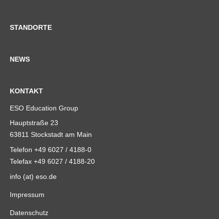
STANDORTE
NEWS
KONTAKT
ESO Education Group
Hauptstraße 23
63811 Stockstadt am Main
Telefon +49 6027 / 4188-0
Telefax +49 6027 / 4188-20
info (at) eso.de
Impressum
Datenschutz