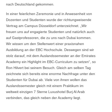
nach Deutschland gekommen.
In einer feierlichen Zeremonie und in Anwesenheit von
Dozenten und Studenten wurde der richtungweisende
Vertrag am Campus Düsseldorf unterzeichnet. „Wir
freuen uns auf engagierte Studenten und natürlich auch
auf Gastprofessoren, die zu uns nach Dubai kommen.
Wir wissen um den Stellenwert einer praxisnahen
Ausbildung an der EBC Hochschule. Deswegen sind wir
stolz darauf, mit dem Auslandssemester an der Emirates
Academy ein Highlight im EBC-Curriculum zu setzen“, so
Ron Hilvert bei seinem Besuch. Gleich am selben Tag
zeichnete sich bereits eine enorme Nachfrage unter den
Studenten für Dubai ab. Viele von ihnen wollen das
Auslandssemester gleich mit einem Praktikum im
weltweit einzigen 7 Sterne Luxushotel Burj Al Arab
verbinden, das gleich neben der Academy liegt.