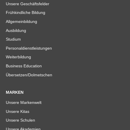
Unsere Geschäftsfelder
Frühkindliche Bildung
Allgemeinbildung
Ausbildung
Studium
Personaldienstleistungen
Weiterbildung
Business Education
Übersetzen/Dolmetschen
MARKEN
Unsere Markenwelt
Unsere Kitas
Unsere Schulen
Unsere Akademien