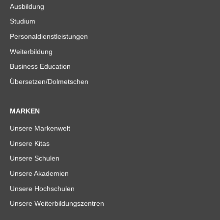
Ausbildung
Studium
Personaldienstleistungen
Weiterbildung
Business Education
Übersetzen/Dolmetschen
MARKEN
Unsere Markenwelt
Unsere Kitas
Unsere Schulen
Unsere Akademien
Unsere Hochschulen
Unsere Weiterbildungszentren