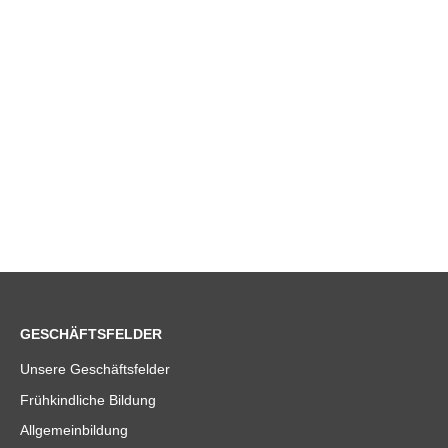
GESCHÄFTSFELDER
Unsere Geschäftsfelder
Frühkindliche Bildung
Allgemeinbildung