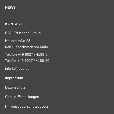
NEWS
KONTAKT
ESO Education Group
Hauptstraße 23
63811 Stockstadt am Main
Telefon +49 6027 / 4188-0
Telefax +49 6027 / 4188-20
info (at) eso.de
Impressum
Datenschutz
Cookie-Einstellungen
Hinweisgeberschutzgesetz