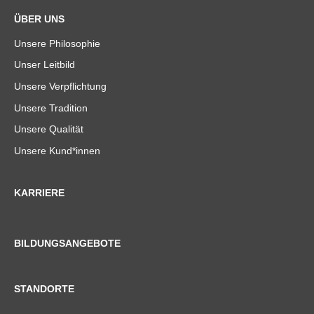
ÜBER UNS
Unsere Philosophie
Unser Leitbild
Unsere Verpflichtung
Unsere Tradition
Unsere Qualität
Unsere Kund*innen
KARRIERE
BILDUNGSANGEBOTE
STANDORTE