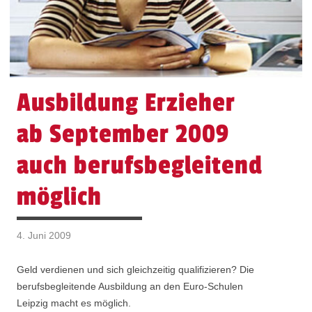
Ausbildung Erzieher
ab September 2009
auch berufsbegleitend
möglich
4. Juni 2009
Geld verdienen und sich gleichzeitig qualifizieren? Die
berufsbegleitende Ausbildung an den Euro-Schulen
Leipzig macht es möglich.