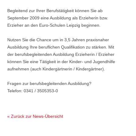
Begleitend zur Ihrer Berufstätigkeit können Sie ab
September 2009 eine Ausbildung als Erzieherin bzw.
Erzieher an den Euro-Schulen Leipzig beginnen.
Nutzen Sie die Chance um in 3,5 Jahren praxisnaher
Ausbildung Ihre beruflichen Qualifikation zu stärken. Mit
der berufsbegleitenden Ausbildung Erzieherin / Erzieher
können Sie eine Tätigkeit in der Kinder- und Jugendhilfe
aufnehmen (auch Kindergärtnerin / Kindergärtner).
Fragen zur berufsbegleitenden Ausbildung?
Telefon: 0341 / 3505353-0
« Zurück zur News-Übersicht