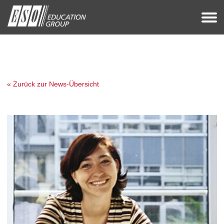
« Zurück zur News-Übersicht