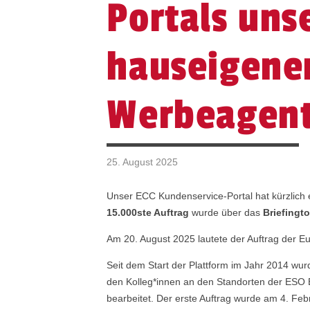
Portals uns
hauseigene
Werbeagent
25. August 2025
Unser ECC Kundenservice-Portal hat kürzlich 
15.000ste Auftrag
wurde über das
Briefingto
Am 20. August 2025 lautete der Auftrag der Eu
Seit dem Start der Plattform im Jahr 2014 wu
den Kolleg*innen an den Standorten der ESO
bearbeitet. Der erste Auftrag wurde am 4. Fe