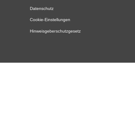
Datenschutz
Cookie-Einstellungen
Hinweisgeberschutzgesetz