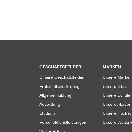
GESCHÄFTSFELDER
MARKEN
Unsere Geschäftsfelder
Unsere Marken
Frühkindliche Bildung
Unsere Kitas
Allgemeinbildung
Unsere Schule
Ausbildung
Unsere Akadem
Studium
Unsere Hochsc
Personaldienstleistungen
Unsere Weiterb
Weiterbildung