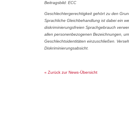
Beitragsbild: ECC
Geschlechtergerechtigkeit gehört zu den Gr
Sprachliche Gleichbehandlung ist dabei ein w
diskriminierungsfreien Sprachgebrauch verwen
allen personenbezogenen Bezeichnungen, um 
Geschlechtsidentitäten einzuschließen. Verse
Diskriminierungsabsicht.
« Zurück zur News-Übersicht