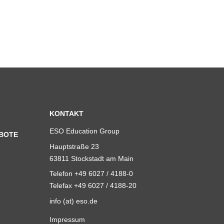
KONTAKT
ESO Education Group
BOTE
Hauptstraße 23
63811 Stockstadt am Main
Telefon +49 6027 / 4188-0
Telefax +49 6027 / 4188-20
info (at) eso.de
Impressum