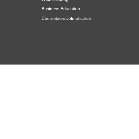
Business Education
Übersetzen/Dolmetschen