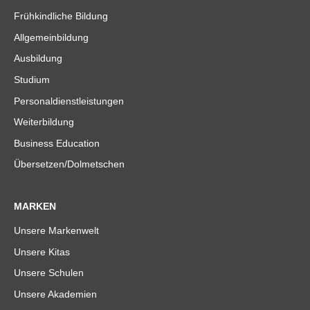
Frühkindliche Bildung
Allgemeinbildung
Ausbildung
Studium
Personaldienstleistungen
Weiterbildung
Business Education
Übersetzen/Dolmetschen
MARKEN
Unsere Markenwelt
Unsere Kitas
Unsere Schulen
Unsere Akademien