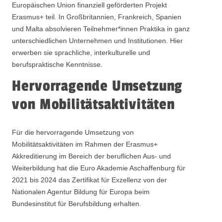
Europäischen Union finanziell geförderten Projekt
Erasmus+ teil. In Großbritannien, Frankreich, Spanien
und Malta absolvieren Teilnehmer*innen Praktika in ganz
unterschiedlichen Unternehmen und Institutionen. Hier
erwerben sie sprachliche, interkulturelle und
berufspraktische Kenntnisse.
Hervorragende Umsetzung
von Mobilitätsaktivitäten
Für die hervorragende Umsetzung von
Mobilitätsaktivitäten im Rahmen der Erasmus+
Akkreditierung im Bereich der beruflichen Aus- und
Weiterbildung hat die Euro Akademie Aschaffenburg für
2021 bis 2024 das Zertifikat für Exzellenz von der
Nationalen Agentur Bildung für Europa beim
Bundesinstitut für Berufsbildung erhalten.