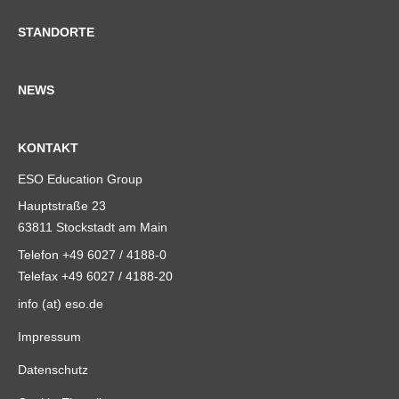
STANDORTE
NEWS
KONTAKT
ESO Education Group
Hauptstraße 23
63811 Stockstadt am Main
Telefon +49 6027 / 4188-0
Telefax +49 6027 / 4188-20
info (at) eso.de
Impressum
Datenschutz