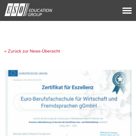
« Zurück zur News-Übersicht