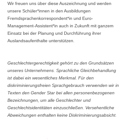
Wir freuen uns über diese Auszeichnung und werden
unsere Schüler*innen in den Ausbildungen
Fremdsprachenkorrespondent*in und Euro-
Management-Assistent*in auch in Zukunft mit ganzem
Einsatz bei der Planung und Durchführung ihrer
Auslandsaufenthalte unterstützen.
Geschlechtergerechtigkeit gehört zu den Grundsätzen
unseres Unternehmens. Sprachliche Gleichbehandlung
ist dabei ein wesentliches Merkmal. Für den
diskriminierungsfreien Sprachgebrauch verwenden wir in
Texten den Gender Star bei allen personenbezogenen
Bezeichnungen, um alle Geschlechter und
Geschlechtsidentitäten einzuschließen. Versehentliche
Abweichungen enthalten keine Diskriminierungsabsicht.