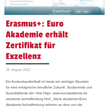
Erasmus+: Euro
Akademie erhält
Zertifikat für
Exzellenz
26. August 2021
Ein Auslandsaufenthalt ist heute ein wichtiger Baustein
für eine erfolgreiche berufliche Zukunft. Studierende und
Auszubildende der <link https: www.euroakademie.de
standorte aschaffenburg.html _blank akademie>Euro
Akademie Aschaffenburg nehmen an dem von der