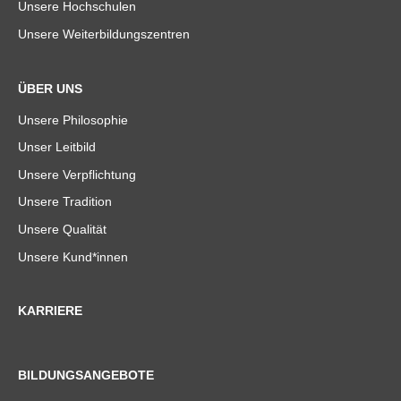
Unsere Hochschulen
Unsere Weiterbildungszentren
ÜBER UNS
Unsere Philosophie
Unser Leitbild
Unsere Verpflichtung
Unsere Tradition
Unsere Qualität
Unsere Kund*innen
KARRIERE
BILDUNGSANGEBOTE