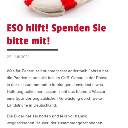
ESO hilft! Spenden Sie
bitte mit!
23. Juli 2021
Was für Zeiten: seit nunmehr fast anderthalb Jahren hat
die Pandemie uns alle fest im Griff. Genau in der Phase,
in der die zunehmenden Impfungen zumindest etwas
Hoffnung aufkeimen lassen, zieht das Element Wasser
eine Spur der unglaublichen Verwüstung durch weite
Landstriche in Deutschland.
Die Bilder der zerstörten und teils vollständig
weggerissenen Häuser, der zusammengeschobenen