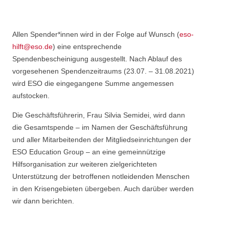
Allen Spender*innen wird in der Folge auf Wunsch (
eso-
hilft@eso.de
) eine entsprechende
Spendenbescheinigung ausgestellt. Nach Ablauf des
vorgesehenen Spendenzeitraums (23.07. – 31.08.2021)
wird ESO die eingegangene Summe angemessen
aufstocken.
Die Geschäftsführerin, Frau Silvia Semidei, wird dann
die Gesamtspende – im Namen der Geschäftsführung
und aller Mitarbeitenden der Mitgliedseinrichtungen der
ESO Education Group – an eine gemeinnützige
Hilfsorganisation zur weiteren zielgerichteten
Unterstützung der betroffenen notleidenden Menschen
in den Krisengebieten übergeben. Auch darüber werden
wir dann berichten.