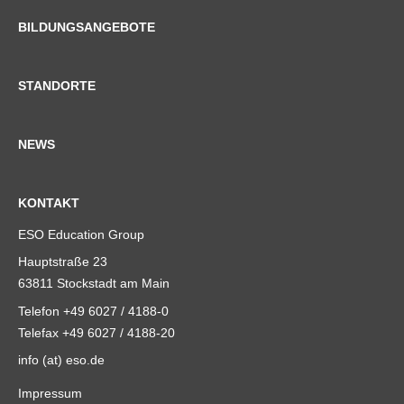
BILDUNGSANGEBOTE
STANDORTE
NEWS
KONTAKT
ESO Education Group
Hauptstraße 23
63811 Stockstadt am Main
Telefon +49 6027 / 4188-0
Telefax +49 6027 / 4188-20
info (at) eso.de
Impressum