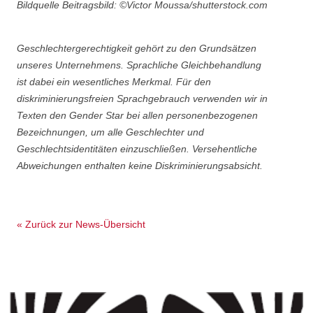
Bildquelle Beitragsbild: ©
Victor Moussa/shutterstock.com
Geschlechtergerechtigkeit gehört zu den Grundsätzen
unseres Unternehmens. Sprachliche Gleichbehandlung
ist dabei ein wesentliches Merkmal. Für den
diskriminierungsfreien Sprachgebrauch verwenden wir in
Texten den Gender Star bei allen personenbezogenen
Bezeichnungen, um alle Geschlechter und
Geschlechtsidentitäten einzuschließen. Versehentliche
Abweichungen enthalten keine Diskriminierungsabsicht.
« Zurück zur News-Übersicht