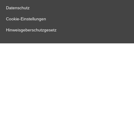
Datenschutz
Cookie-Einstellungen
Hinweisgeberschutzgesetz