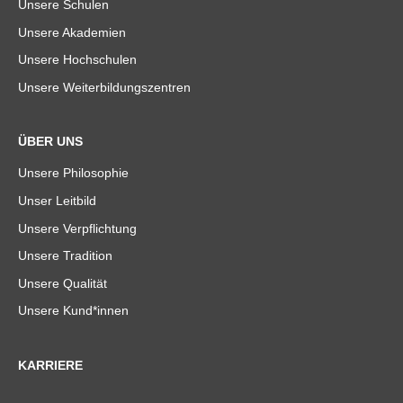
Unsere Schulen
Unsere Akademien
Unsere Hochschulen
Unsere Weiterbildungszentren
ÜBER UNS
Unsere Philosophie
Unser Leitbild
Unsere Verpflichtung
Unsere Tradition
Unsere Qualität
Unsere Kund*innen
KARRIERE