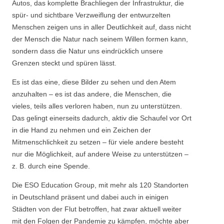
Autos, das komplette Brachliegen der Infrastruktur, die
spür- und sichtbare Verzweiflung der entwurzelten
Menschen zeigen uns in aller Deutlichkeit auf, dass nicht
der Mensch die Natur nach seinem Willen formen kann,
sondern dass die Natur uns eindrücklich unsere
Grenzen steckt und spüren lässt.
Es ist das eine, diese Bilder zu sehen und den Atem
anzuhalten – es ist das andere, die Menschen, die
vieles, teils alles verloren haben, nun zu unterstützen.
Das gelingt einerseits dadurch, aktiv die Schaufel vor Ort
in die Hand zu nehmen und ein Zeichen der
Mitmenschlichkeit zu setzen – für viele andere besteht
nur die Möglichkeit, auf andere Weise zu unterstützen –
z. B. durch eine Spende.
Die ESO Education Group, mit mehr als 120 Standorten
in Deutschland präsent und dabei auch in einigen
Städten von der Flut betroffen, hat zwar aktuell weiter
mit den Folgen der Pandemie zu kämpfen, möchte aber