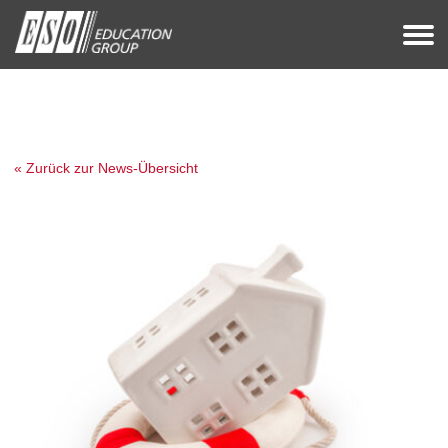
« Zurück zur News-Übersicht