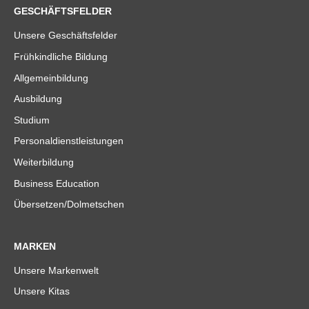
GESCHÄFTSFELDER
Unsere Geschäftsfelder
Frühkindliche Bildung
Allgemeinbildung
Ausbildung
Studium
Personaldienstleistungen
Weiterbildung
Business Education
Übersetzen/Dolmetschen
MARKEN
Unsere Markenwelt
Unsere Kitas