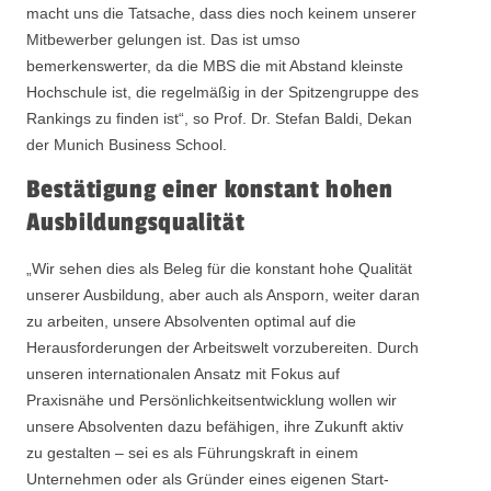
macht uns die Tatsache, dass dies noch keinem unserer
Mitbewerber gelungen ist. Das ist umso
bemerkenswerter, da die MBS die mit Abstand kleinste
Hochschule ist, die regelmäßig in der Spitzengruppe des
Rankings zu finden ist“, so Prof. Dr. Stefan Baldi, Dekan
der Munich Business School.
Bestätigung einer konstant hohen
Ausbildungsqualität
„Wir sehen dies als Beleg für die konstant hohe Qualität
unserer Ausbildung, aber auch als Ansporn, weiter daran
zu arbeiten, unsere Absolventen optimal auf die
Herausforderungen der Arbeitswelt vorzubereiten. Durch
unseren internationalen Ansatz mit Fokus auf
Praxisnähe und Persönlichkeitsentwicklung wollen wir
unsere Absolventen dazu befähigen, ihre Zukunft aktiv
zu gestalten – sei es als Führungskraft in einem
Unternehmen oder als Gründer eines eigenen Start-