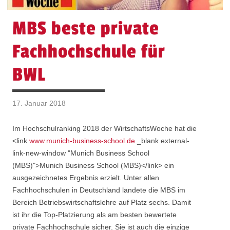
MBS beste private
Fachhochschule für
BWL
17. Januar 2018
Im Hochschulranking 2018 der WirtschaftsWoche hat die
<link
www.munich-business-school.de
_blank external-
link-new-window "Munich Business School
(MBS)">Munich Business School (MBS)</link> ein
ausgezeichnetes Ergebnis erzielt. Unter allen
Fachhochschulen in Deutschland landete die MBS im
Bereich Betriebswirtschaftslehre auf Platz sechs. Damit
ist ihr die Top-Platzierung als am besten bewertete
private Fachhochschule sicher. Sie ist auch die einzige