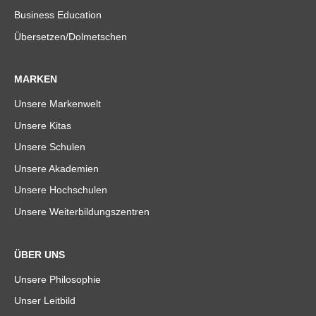
Business Education
Übersetzen/Dolmetschen
MARKEN
Unsere Markenwelt
Unsere Kitas
Unsere Schulen
Unsere Akademien
Unsere Hochschulen
Unsere Weiterbildungszentren
ÜBER UNS
Unsere Philosophie
Unser Leitbild