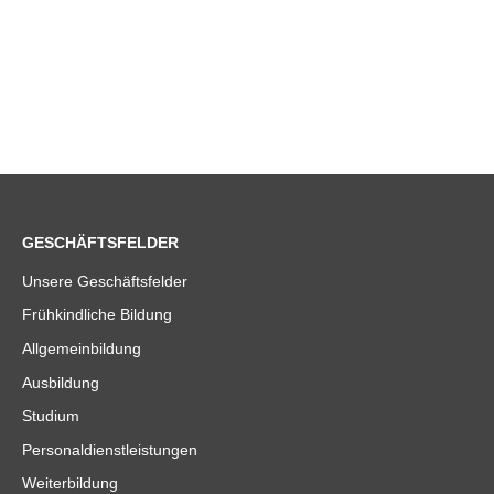
GESCHÄFTSFELDER
Unsere Geschäftsfelder
Frühkindliche Bildung
Allgemeinbildung
Ausbildung
Studium
Personaldienstleistungen
Weiterbildung