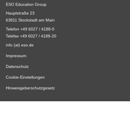
ESO Education Group
Hauptstraße 23
63811 Stockstadt am Main
Telefon +49 6027 / 4188-0
Telefax +49 6027 / 4188-20
info (at) eso.de
Impressum
Datenschutz
Cookie-Einstellungen
Hinweisgeberschutzgesetz