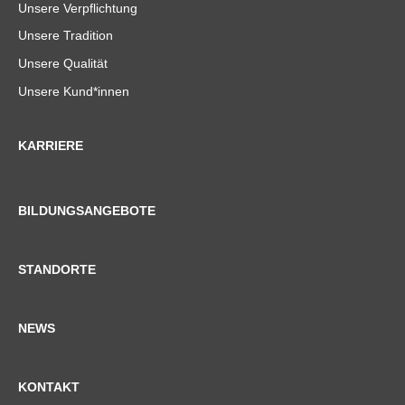
Unsere Verpflichtung
Unsere Tradition
Unsere Qualität
Unsere Kund*innen
KARRIERE
BILDUNGSANGEBOTE
STANDORTE
NEWS
KONTAKT