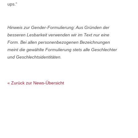
ups.“
Hinweis zur Gender-Formulierung: Aus Gründen der
besseren Lesbarkeit verwenden wir im Text nur eine
Form. Bei allen personenbezogenen Bezeichnungen
meint die gewählte Formulierung stets alle Geschlechter
und Geschlechtsidentitäten.
« Zurück zur News-Übersicht