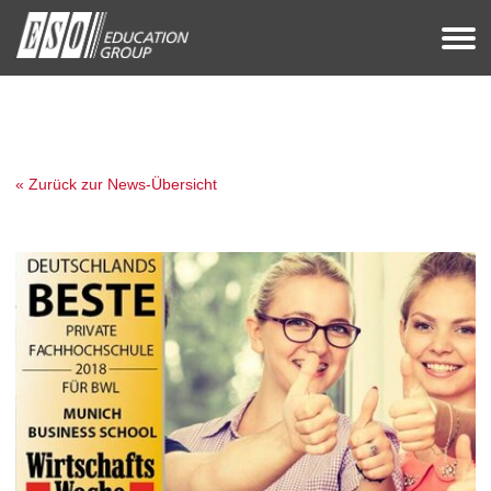
« Zurück zur News-Übersicht