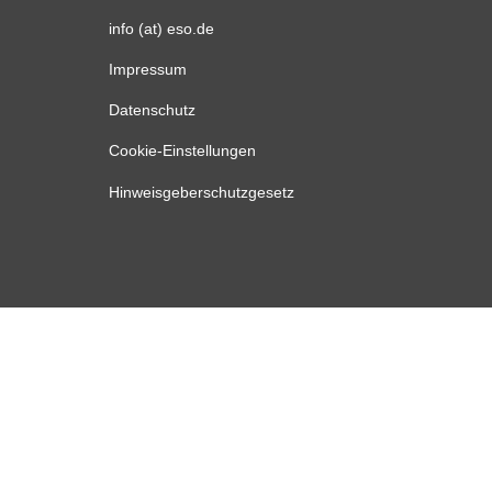
info (at) eso.de
Impressum
Datenschutz
Cookie-Einstellungen
Hinweisgeberschutzgesetz