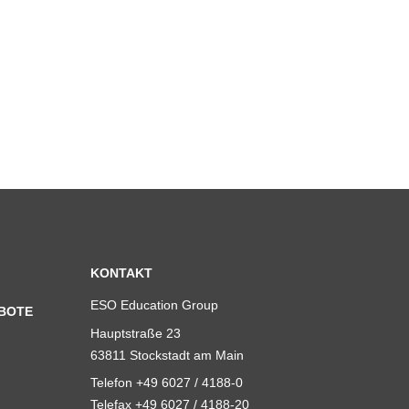
KONTAKT
ESO Education Group
BOTE
Hauptstraße 23
63811 Stockstadt am Main
Telefon +49 6027 / 4188-0
Telefax +49 6027 / 4188-20