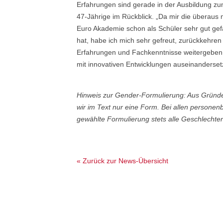
Erfahrungen sind gerade in der Ausbildung zum
47-Jährige im Rückblick. „Da mir die überaus
Euro Akademie schon als Schüler sehr gut gef
hat, habe ich mich sehr gefreut, zurückkehren
Erfahrungen und Fachkenntnisse weitergeben
mit innovativen Entwicklungen auseinanderset
Hinweis zur Gender-Formulierung: Aus Gründ
wir im Text nur eine Form. Bei allen person
gewählte Formulierung stets alle Geschlechter
« Zurück zur News-Übersicht