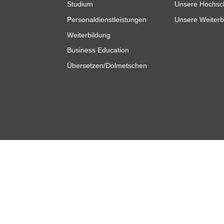
Studium
Unsere Hochsc
Personaldienstleistungen
Unsere Weiterb
Weiterbildung
Business Education
Übersetzen/Dolmetschen