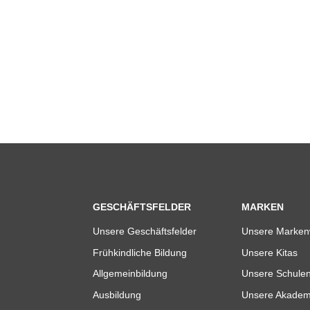
GESCHÄFTSFELDER
MARKEN
Unsere Geschäftsfelder
Unsere Marken
Frühkindliche Bildung
Unsere Kitas
Allgemeinbildung
Unsere Schule
Ausbildung
Unsere Akadem