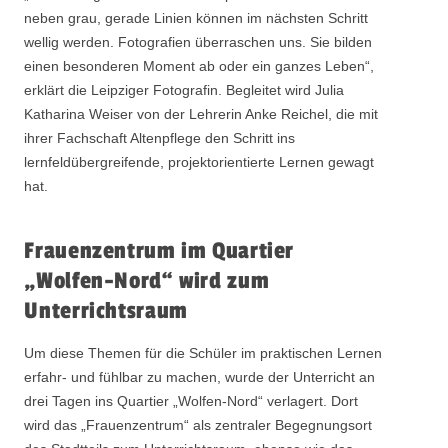
neben grau, gerade Linien können im nächsten Schritt
wellig werden. Fotografien überraschen uns. Sie bilden
einen besonderen Moment ab oder ein ganzes Leben“,
erklärt die Leipziger Fotografin. Begleitet wird Julia
Katharina Weiser von der Lehrerin Anke Reichel, die mit
ihrer Fachschaft Altenpflege den Schritt ins
lernfeldübergreifende, projektorientierte Lernen gewagt
hat.
Frauenzentrum im Quartier
„Wolfen-Nord“ wird zum
Unterrichtsraum
Um diese Themen für die Schüler im praktischen Lernen
erfahr- und fühlbar zu machen, wurde der Unterricht an
drei Tagen ins Quartier „Wolfen-Nord“ verlagert. Dort
wird das „Frauenzentrum“ als zentraler Begegnungsort