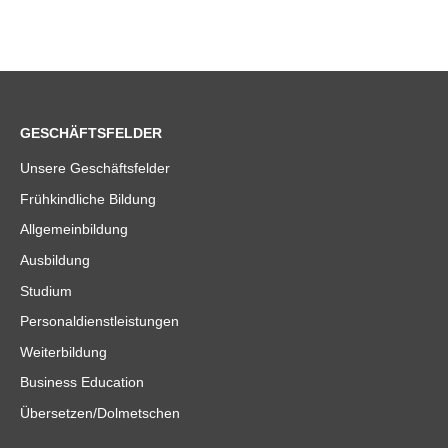
GESCHÄFTSFELDER
Unsere Geschäftsfelder
Frühkindliche Bildung
Allgemeinbildung
Ausbildung
Studium
Personaldienstleistungen
Weiterbildung
Business Education
Übersetzen/Dolmetschen