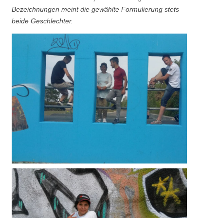
Bezeichnungen meint die gewählte Formulierung stets
beide Geschlechter.