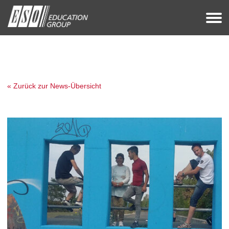
« Zurück zur News-Übersicht