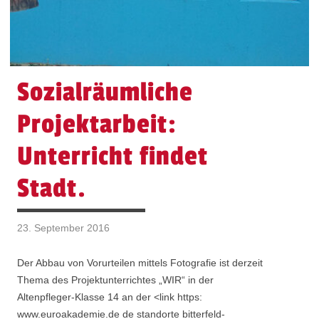
Sozialräumliche
Projektarbeit:
Unterricht findet
Stadt.
23. September 2016
Der Abbau von Vorurteilen mittels Fotografie ist derzeit
Thema des Projektunterrichtes „WIR“ in der
Altenpfleger-Klasse 14 an der <link https:
www.euroakademie.de de standorte bitterfeld-