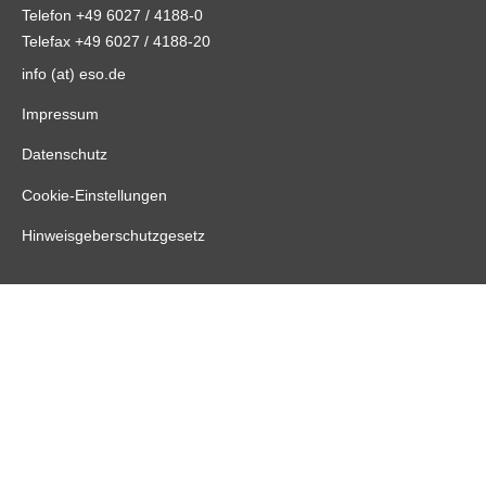
Telefon +49 6027 / 4188-0
Telefax +49 6027 / 4188-20
info (at) eso.de
Impressum
Datenschutz
Cookie-Einstellungen
Hinweisgeberschutzgesetz