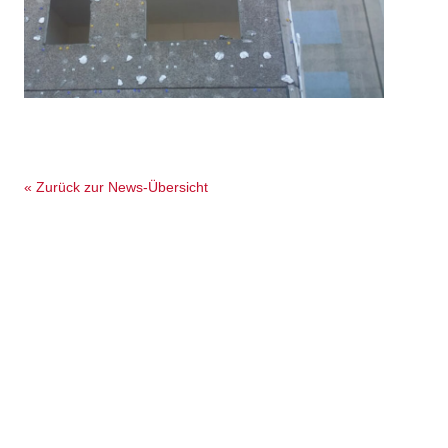
« Zurück zur News-Übersicht