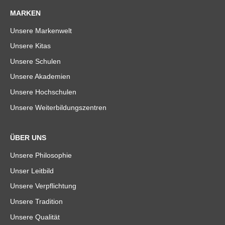
MARKEN
Unsere Markenwelt
Unsere Kitas
Unsere Schulen
Unsere Akademien
Unsere Hochschulen
Unsere Weiterbildungszentren
ÜBER UNS
Unsere Philosophie
Unser Leitbild
Unsere Verpflichtung
Unsere Tradition
Unsere Qualität