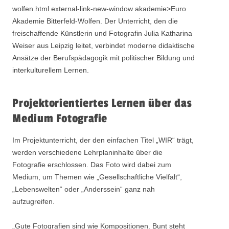
wolfen.html external-link-new-window akademie>Euro
Akademie Bitterfeld-Wolfen. Der Unterricht, den die
freischaffende Künstlerin und Fotografin Julia Katharina
Weiser aus Leipzig leitet, verbindet moderne didaktische
Ansätze der Berufspädagogik mit politischer Bildung und
interkulturellem Lernen.
Projektorientiertes Lernen über das
Medium Fotografie
Im Projektunterricht, der den einfachen Titel „WIR“ trägt,
werden verschiedene Lehrplaninhalte über die
Fotografie erschlossen. Das Foto wird dabei zum
Medium, um Themen wie „Gesellschaftliche Vielfalt“,
„Lebenswelten“ oder „Anderssein“ ganz nah
aufzugreifen.
„Gute Fotografien sind wie Kompositionen. Bunt steht