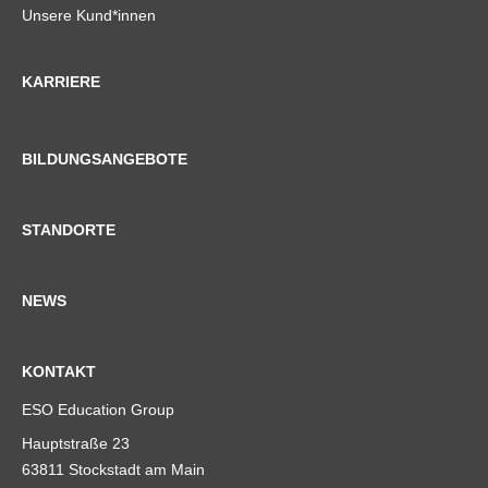
Unsere Kund*innen
KARRIERE
BILDUNGSANGEBOTE
STANDORTE
NEWS
KONTAKT
ESO Education Group
Hauptstraße 23
63811 Stockstadt am Main