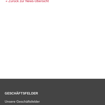
« Zurück zur News-Übersicht
GESCHÄFTSFELDER
Unsere Geschäftsfelder