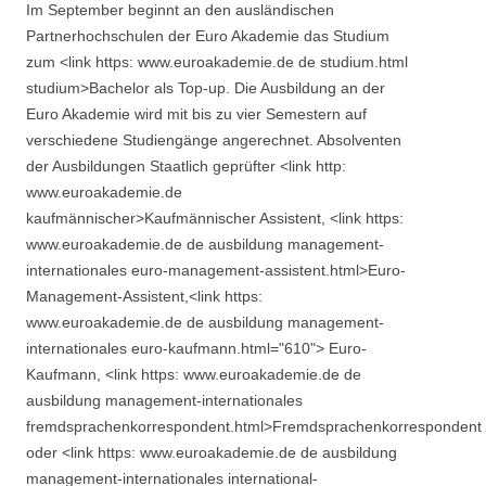
Im September beginnt an den ausländischen
Partnerhochschulen der Euro Akademie das Studium
zum <link https: www.euroakademie.de de studium.html
studium>Bachelor als Top-up. Die Ausbildung an der
Euro Akademie wird mit bis zu vier Semestern auf
verschiedene Studiengänge angerechnet. Absolventen
der Ausbildungen Staatlich geprüfter <link http:
www.euroakademie.de
kaufmännischer>Kaufmännischer Assistent, <link https:
www.euroakademie.de de ausbildung management-
internationales euro-management-assistent.html>Euro-
Management-Assistent,<link https:
www.euroakademie.de de ausbildung management-
internationales euro-kaufmann.html="610"> Euro-
Kaufmann, <link https: www.euroakademie.de de
ausbildung management-internationales
fremdsprachenkorrespondent.html>Fremdsprachenkorrespondent
oder <link https: www.euroakademie.de de ausbildung
management-internationales international-