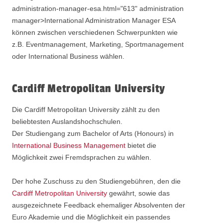
administration-manager-esa.html="613" administration
manager>International Administration Manager ESA
können zwischen verschiedenen Schwerpunkten wie
z.B. Eventmanagement, Marketing, Sportmanagement
oder International Business wählen.
Cardiff Metropolitan University
Die Cardiff Metropolitan University zählt zu den
beliebtesten Auslandshochschulen.
Der Studiengang zum Bachelor of Arts (Honours) in
International Business Management
bietet die
Möglichkeit zwei Fremdsprachen zu wählen.
Der hohe Zuschuss zu den Studiengebühren, den die
Cardiff Metropolitan University
gewährt, sowie das
ausgezeichnete Feedback ehemaliger Absolventen der
Euro Akademie und die Möglichkeit ein passendes