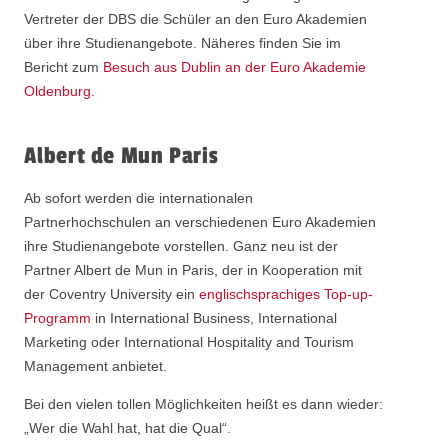
Vertreter der DBS die Schüler an den Euro Akademien
über ihre Studienangebote. Näheres finden Sie im
Bericht zum
Besuch aus Dublin an der Euro Akademie
Oldenburg.
Albert de Mun Paris
Ab sofort werden die internationalen
Partnerhochschulen an verschiedenen Euro Akademien
ihre Studienangebote vorstellen. Ganz neu ist der
Partner Albert de Mun in Paris, der in Kooperation mit
der Coventry University ein
englischsprachiges Top-up-
Programm
in International Business, International
Marketing oder International Hospitality and Tourism
Management anbietet.
Bei den vielen tollen Möglichkeiten heißt es dann wieder:
„Wer die Wahl hat, hat die Qual“.