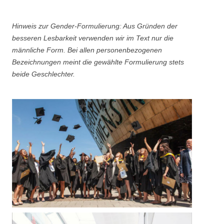
Hinweis zur Gender-Formulierung: Aus Gründen der
besseren Lesbarkeit verwenden wir im Text nur die
männliche Form. Bei allen personenbezogenen
Bezeichnungen meint die gewählte Formulierung stets
beide Geschlechter.