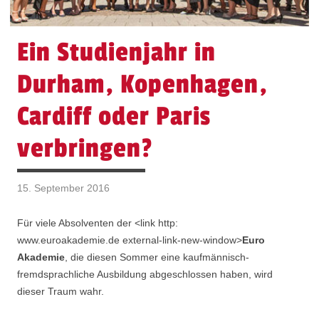
Ein Studienjahr in
Durham, Kopenhagen,
Cardiff oder Paris
verbringen?
15. September 2016
Für viele Absolventen der <link http:
www.euroakademie.de external-link-new-window>
Euro
Akademie
, die diesen Sommer eine kaufmännisch-
fremdsprachliche Ausbildung abgeschlossen haben, wird
dieser Traum wahr.