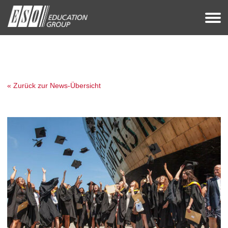
« Zurück zur News-Übersicht