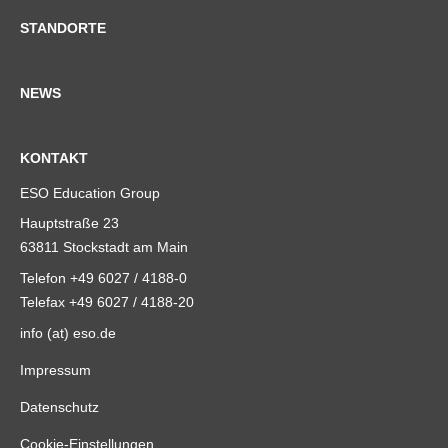
STANDORTE
NEWS
KONTAKT
ESO Education Group
Hauptstraße 23
63811 Stockstadt am Main
Telefon +49 6027 / 4188-0
Telefax +49 6027 / 4188-20
info (at) eso.de
Impressum
Datenschutz
Cookie-Einstellungen