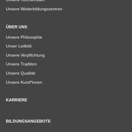
Unsere Weiterbildungszentren
ÜBER UNS
Unsere Philosophie
Unser Leitbild
Unsere Verpflichtung
Unsere Tradition
Unsere Qualität
Unsere Kund*innen
KARRIERE
BILDUNGSANGEBOTE