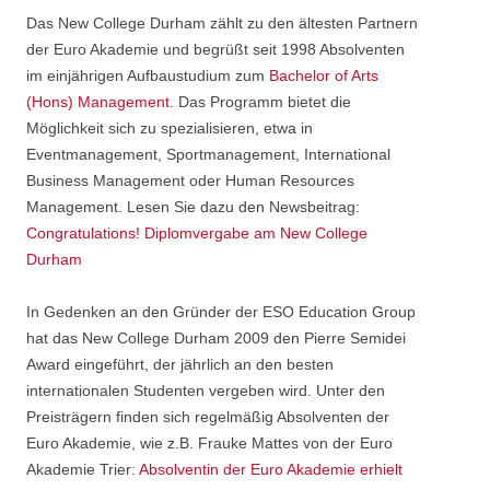
Das New College Durham zählt zu den ältesten Partnern
der Euro Akademie und begrüßt seit 1998 Absolventen
im einjährigen Aufbaustudium zum
Bachelor of Arts
(Hons) Management
. Das Programm bietet die
Möglichkeit sich zu spezialisieren, etwa in
Eventmanagement, Sportmanagement, International
Business Management oder Human Resources
Management. Lesen Sie dazu den Newsbeitrag:
Congratulations! Diplomvergabe am New College
Durham
In Gedenken an den Gründer der ESO Education Group
hat das New College Durham 2009 den Pierre Semidei
Award eingeführt, der jährlich an den besten
internationalen Studenten vergeben wird. Unter den
Preisträgern finden sich regelmäßig Absolventen der
Euro Akademie, wie z.B. Frauke Mattes von der Euro
Akademie Trier:
Absolventin der Euro Akademie erhielt