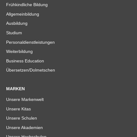
Frühkindliche Bildung
Allgemeinbildung
Ausbildung
Studium
Personaldienstleistungen
Weiterbildung
Business Education
Übersetzen/Dolmetschen
MARKEN
Unsere Markenwelt
Unsere Kitas
Unsere Schulen
Unsere Akademien
Unsere Hochschulen