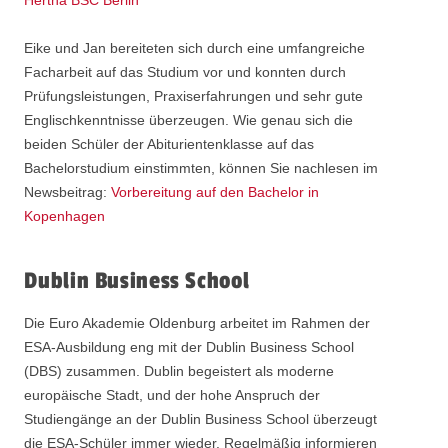
Eike und Jan bereiteten sich durch eine umfangreiche
Facharbeit auf das Studium vor und konnten durch
Prüfungsleistungen, Praxiserfahrungen und sehr gute
Englischkenntnisse überzeugen. Wie genau sich die
beiden Schüler der Abiturientenklasse auf das
Bachelorstudium einstimmten, können Sie nachlesen im
Newsbeitrag:
Vorbereitung auf den Bachelor in
Kopenhagen
Dublin Business School
Die Euro Akademie Oldenburg arbeitet im Rahmen der
ESA-Ausbildung eng mit der Dublin Business School
(DBS) zusammen. Dublin begeistert als moderne
europäische Stadt, und der hohe Anspruch der
Studiengänge an der Dublin Business School überzeugt
die ESA-Schüler immer wieder. Regelmäßig informieren