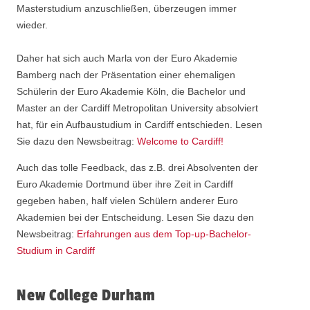
Masterstudium anzuschließen, überzeugen immer
wieder.
Daher hat sich auch Marla von der Euro Akademie
Bamberg nach der Präsentation einer ehemaligen
Schülerin der Euro Akademie Köln, die Bachelor und
Master an der Cardiff Metropolitan University absolviert
hat, für ein Aufbaustudium in Cardiff entschieden. Lesen
Sie dazu den Newsbeitrag:
Welcome to Cardiff!
Auch das tolle Feedback, das z.B. drei Absolventen der
Euro Akademie Dortmund über ihre Zeit in Cardiff
gegeben haben, half vielen Schülern anderer Euro
Akademien bei der Entscheidung. Lesen Sie dazu den
Newsbeitrag:
Erfahrungen aus dem Top-up-Bachelor-
Studium in Cardiff
New College Durham