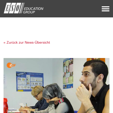
« Zurück zur News-Übersicht