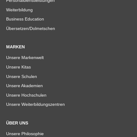
Personaldienstleistungen
Weiterbildung
Business Education
Übersetzen/Dolmetschen
MARKEN
Unsere Markenwelt
Unsere Kitas
Unsere Schulen
Unsere Akademien
Unsere Hochschulen
Unsere Weiterbildungszentren
ÜBER UNS
Unsere Philosophie