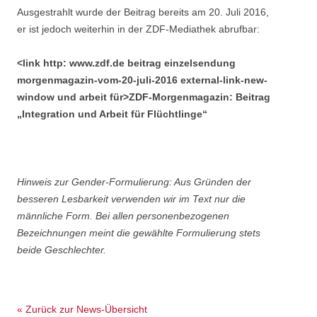
Ausgestrahlt wurde der Beitrag bereits am 20. Juli 2016,
er ist jedoch weiterhin in der ZDF-Mediathek abrufbar:
<link http: www.zdf.de beitrag einzelsendung
morgenmagazin-vom-20-juli-2016 external-link-new-
window und arbeit für>ZDF-Morgenmagazin: Beitrag
„Integration und Arbeit für Flüchtlinge“
Hinweis zur Gender-Formulierung: Aus Gründen der
besseren Lesbarkeit verwenden wir im Text nur die
männliche Form. Bei allen personenbezogenen
Bezeichnungen meint die gewählte Formulierung stets
beide Geschlechter.
« Zurück zur News-Übersicht