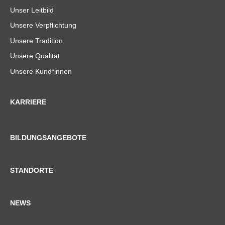
Unser Leitbild
Unsere Verpflichtung
Unsere Tradition
Unsere Qualität
Unsere Kund*innen
KARRIERE
BILDUNGSANGEBOTE
STANDORTE
NEWS