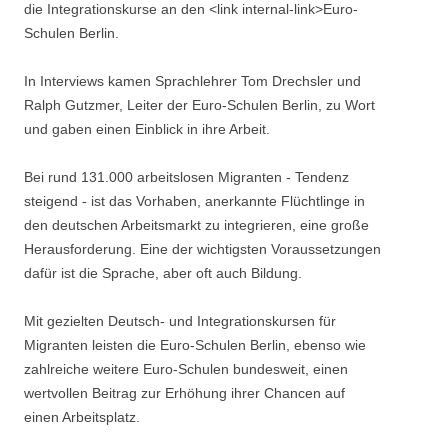
die Integrationskurse an den <link internal-link>Euro-
Schulen Berlin.
In Interviews kamen Sprachlehrer Tom Drechsler und
Ralph Gutzmer, Leiter der Euro-Schulen Berlin, zu Wort
und gaben einen Einblick in ihre Arbeit.
Bei rund 131.000 arbeitslosen Migranten - Tendenz
steigend - ist das Vorhaben, anerkannte Flüchtlinge in
den deutschen Arbeitsmarkt zu integrieren, eine große
Herausforderung. Eine der wichtigsten Voraussetzungen
dafür ist die Sprache, aber oft auch Bildung.
Mit gezielten Deutsch- und Integrationskursen für
Migranten leisten die Euro-Schulen Berlin, ebenso wie
zahlreiche weitere Euro-Schulen bundesweit, einen
wertvollen Beitrag zur Erhöhung ihrer Chancen auf
einen Arbeitsplatz.