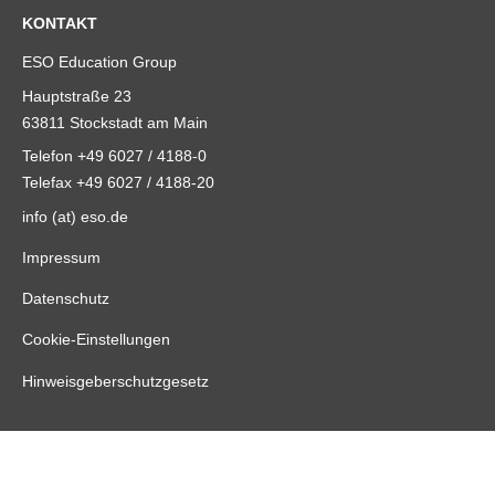
KONTAKT
ESO Education Group
Hauptstraße 23
63811 Stockstadt am Main
Telefon +49 6027 / 4188-0
Telefax +49 6027 / 4188-20
info (at) eso.de
Impressum
Datenschutz
Cookie-Einstellungen
Hinweisgeberschutzgesetz