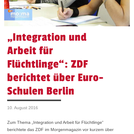
„Integration und
Arbeit für
Flüchtlinge“: ZDF
berichtet über Euro-
Schulen Berlin
10. August 2016
Zum Thema „Integration und Arbeit für Flüchtlinge“
berichtete das ZDF im Morgenmagazin vor kurzem über