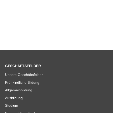
GESCHÄFTSFELDER
Unsere Geschäftsfelder
Frühkindliche Bildung
Allgemeinbildung
Ausbildung
Studium