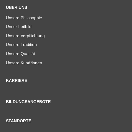
ÜBER UNS
Unsere Philosophie
Unser Leitbild
Unsere Verpflichtung
Unsere Tradition
Unsere Qualität
Unsere Kund*innen
KARRIERE
BILDUNGSANGEBOTE
STANDORTE