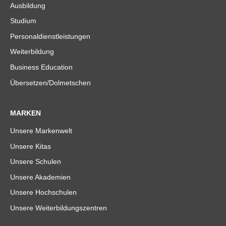
Ausbildung
Studium
Personaldienstleistungen
Weiterbildung
Business Education
Übersetzen/Dolmetschen
MARKEN
Unsere Markenwelt
Unsere Kitas
Unsere Schulen
Unsere Akademien
Unsere Hochschulen
Unsere Weiterbildungszentren