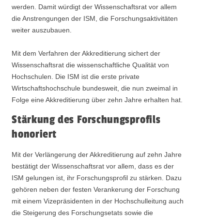
werden. Damit würdigt der Wissenschaftsrat vor allem
die Anstrengungen der ISM, die Forschungsaktivitäten
weiter auszubauen.
Mit dem Verfahren der Akkreditierung sichert der
Wissenschaftsrat die wissenschaftliche Qualität von
Hochschulen. Die ISM ist die erste private
Wirtschaftshochschule bundesweit, die nun zweimal in
Folge eine Akkreditierung über zehn Jahre erhalten hat.
Stärkung des Forschungsprofils
honoriert
Mit der Verlängerung der Akkreditierung auf zehn Jahre
bestätigt der Wissenschaftsrat vor allem, dass es der
ISM gelungen ist, ihr Forschungsprofil zu stärken. Dazu
gehören neben der festen Verankerung der Forschung
mit einem Vizepräsidenten in der Hochschulleitung auch
die Steigerung des Forschungsetats sowie die