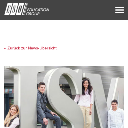
« Zurück zur News-Übersicht