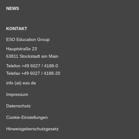
NEWS
KONTAKT
ESO Education Group
Hauptstraße 23
63811 Stockstadt am Main
Telefon +49 6027 / 4188-0
Telefax +49 6027 / 4188-20
info (at) eso.de
Impressum
Datenschutz
Cookie-Einstellungen
Hinweisgeberschutzgesetz