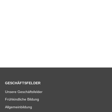
GESCHÄFTSFELDER
Unsere Geschäftsfelder
Frühkindliche Bildung
Allgemeinbildung