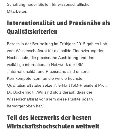
Schaffung neuer Stellen für wissenschaftliche
Mitarbeiter.
Internationalität und Praxisnähe als
Qualitätskriterien
Bereits in der Beurteilung im Frühjahr 2015 gab es Lob
vom Wissenschaftsrat für die solide Finanzierung der
Hochschule, die praxisnahe Ausbildung und das
vielfältige internationale Netzwerk der ISM.
„Internationalität und Praxisnähe sind unsere
Kernkompetenzen, an die wir die höchsten
Qualitätsmaßstäbe setzen“, erklärt ISM-Präsident Prof.
Dr. Böckenholt. „Wir sind stolz darauf, dass der
Wissenschaftsrat vor allem diese Punkte positiv
hervorgehoben hat.“
Teil des Netzwerks der besten
Wirtschaftshochschulen weltweit