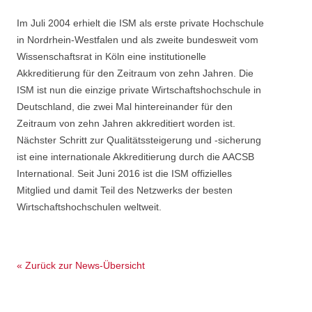
Im Juli 2004 erhielt die ISM als erste private Hochschule
in Nordrhein-Westfalen und als zweite bundesweit vom
Wissenschaftsrat in Köln eine institutionelle
Akkreditierung für den Zeitraum von zehn Jahren. Die
ISM ist nun die einzige private Wirtschaftshochschule in
Deutschland, die zwei Mal hintereinander für den
Zeitraum von zehn Jahren akkreditiert worden ist.
Nächster Schritt zur Qualitätssteigerung und -sicherung
ist eine internationale Akkreditierung durch die AACSB
International. Seit Juni 2016 ist die ISM offizielles
Mitglied und damit Teil des Netzwerks der besten
Wirtschaftshochschulen weltweit.
« Zurück zur News-Übersicht