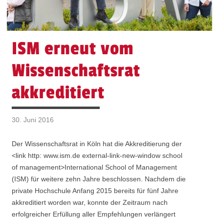
ISM erneut vom
Wissenschaftsrat
akkreditiert
30. Juni 2016
Der Wissenschaftsrat in Köln hat die Akkreditierung der
<link http: www.ism.de external-link-new-window school
of management>International School of Management
(ISM) für weitere zehn Jahre beschlossen. Nachdem die
private Hochschule Anfang 2015 bereits für fünf Jahre
akkreditiert worden war, konnte der Zeitraum nach
erfolgreicher Erfüllung aller Empfehlungen verlängert